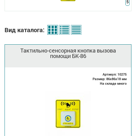
5
Вид каталога:
Тактильно-сенсорная кнопка вызова
помощи БК-86
Артикул: 10275
Размер: 86x86x18 мм
На складе много