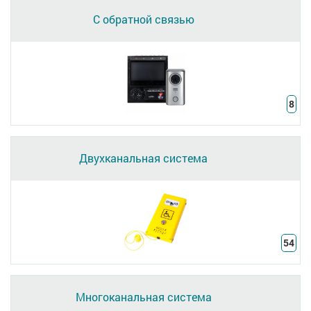
С обратной связью
8
Двухканальная система
54
Многоканальная система