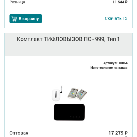
Розница
11 544
₽
Скачать
Т3
В корзину
Комплект ТИФЛОВЫЗОВ ПС - 999, Тип 1
Артикул: 10864
Изготовление на заказ
Оптовая
17 279
₽