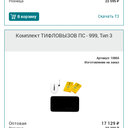
Розница
22 595
₽
Скачать
Т3
В корзину
Комплект ТИФЛОВЫЗОВ ПС - 999, Тип 3
Артикул: 10865
Изготовление на заказ
Оптовая
17 129
₽