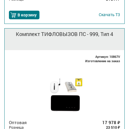
Скачать
Т3
В корзину
Комплект ТИФЛОВЫЗОВ ПС - 999, Тип 4
Артикул: 10867V
Изготовление на заказ
Оптовая
17 978
₽
Розница
23 510
₽