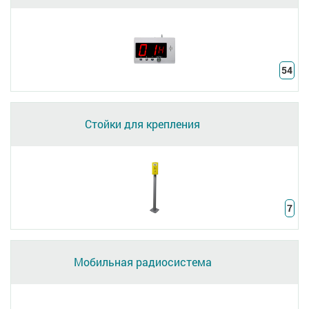
54
Стойки для крепления
7
Мобильная радиосистема