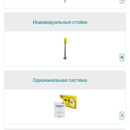
Индивидуальные стойки
5
Одноканальная система
1