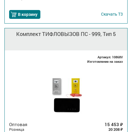
Скачать
Т3
В корзину
Комплект ТИФЛОВЫЗОВ ПС - 999, Тип 5
Артикул: 10868V
Изготовление на заказ
Оптовая
15 453
₽
Розница
20 208
₽