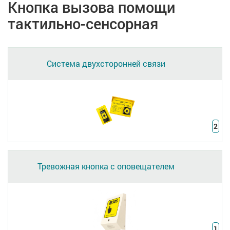
Кнопка вызова помощи
тактильно-сенсорная
Система двухсторонней связи
2
Тревожная кнопка с оповещателем
1