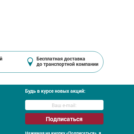
й
Бесплатная доставка
до транспортной компании
Будь в курсе новых акций:
Нажимая на кнопку «Подписаться», я