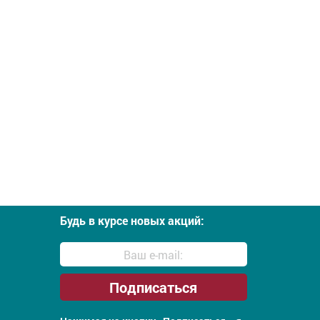
Будь в курсе новых акций: