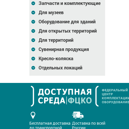
Запчасти и комплектующие
Для музеев
Оборудование для зданий
Для открытых территорий
Для территорий
Сувенирная продукция
Кресло-коляска
Отдельных локаций
Бесплатная доставка
Доставка по всей
до транспортной
России