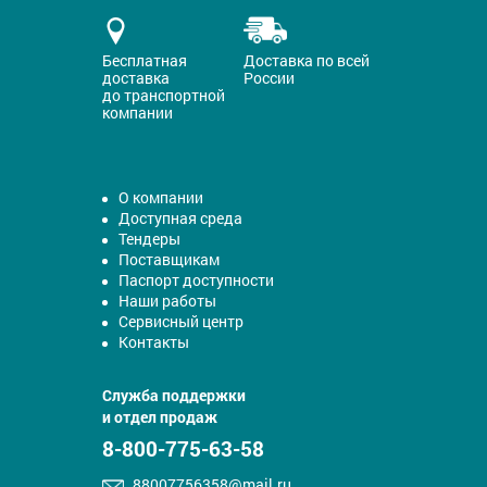
Бесплатная
Доставка по всей
доставка
России
до транспортной
компании
О компании
Доступная среда
Тендеры
Поставщикам
Паспорт доступности
Наши работы
Сервисный центр
Контакты
Служба поддержки
и отдел продаж
8-800-775-63-58
88007756358@mail.ru