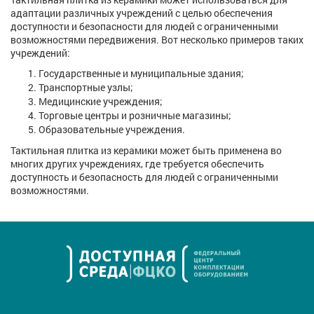
адаптации различных учреждений с целью обеспечения
доступности и безопасности для людей с ограниченными
возможностями передвижения. Вот несколько примеров таких
учреждений:
Государственные и муниципальные здания;
Транспортные узлы;
Медицинские учреждения;
Торговые центры и розничные магазины;
Образовательные учреждения.
Тактильная плитка из керамики может быть применена во
многих других учреждениях, где требуется обеспечить
доступность и безопасность для людей с ограниченными
возможностями.