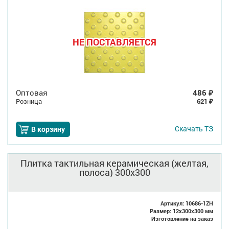
НЕ ПОСТАВЛЯЕТСЯ
Оптовая
486
₽
Розница
621
₽
Скачать
ТЗ
В корзину
Плитка тактильная керамическая (желтая,
полоса) 300x300
Артикул: 10686-1ZH
Размер: 12x300x300 мм
Изготовление на заказ