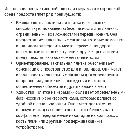
Использование тактильной плитки из керамики в городской
среде предоставляет ряд преимуществ:
Безопасность.
Тактильная плитка из керамики
способствует повышению безопасности для людей с
ограниченными возможностями передвижения. Она
предоставляет тактильные сигналы, которые помогают
инвалидам определить места пересечения дорог,
пешеходные островки, ступени и другие препятствия,
предупреждая их о возможных опасностях.
Ориентирование.
Тактильная плитка обеспечивает
ориентацию в пространстве для инвалидов. Они могут
использовать тактильные сигналы для определения
направления движения, нахождения выходов,
общественных объектов и других важных мест.
Удобство.
Плитка из керамики обладает определенными
физическими характеристиками, которые делают ее
удобной в использовании. Она имеет достаточно
плоскую и гладкую поверхность, что обеспечивает
комфортное передвижение инвалидов на колясках, с
костылями или другими поддерживающими
устройствами.