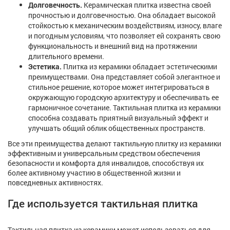
Долговечность.
Керамическая плитка известна своей
прочностью и долговечностью. Она обладает высокой
стойкостью к механическим воздействиям, износу, влаге
и погодным условиям, что позволяет ей сохранять свою
функциональность и внешний вид на протяжении
длительного времени.
Эстетика.
Плитка из керамики обладает эстетическими
преимуществами. Она представляет собой элегантное и
стильное решение, которое может интегрироваться в
окружающую городскую архитектуру и обеспечивать ее
гармоничное сочетание. Тактильная плитка из керамики
способна создавать приятный визуальный эффект и
улучшать общий облик общественных пространств.
Все эти преимущества делают тактильную плитку из керамики
эффективным и универсальным средством обеспечения
безопасности и комфорта для инвалидов, способствуя их
более активному участию в общественной жизни и
повседневных активностях.
Где используется тактильная плитка
Тактильная плитка из керамики может использоваться для