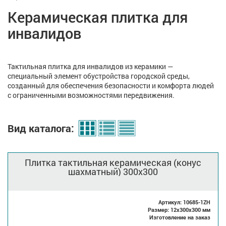
Керамическая плитка для
инвалидов
Тактильная плитка для инвалидов из керамики —
специальный элемент обустройства городской среды,
созданный для обеспечения безопасности и комфорта людей
с ограниченными возможностями передвижения.
Вид каталога:
Плитка тактильная керамическая (конус
шахматный) 300x300
Артикул: 10685-1ZH
Размер: 12x300x300 мм
Изготовление на заказ