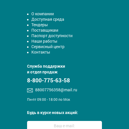
О компании
Доступная среда
Тендеры
Поставщикам
Паспорт доступности
Наши работы
Сервисный центр
Контакты
Служба поддержки
и отдел продаж
8-800-775-63-58
88007756358@mail.ru
Пн-пт 09:00 - 18:00 по Мск
Будь в курсе новых акций: