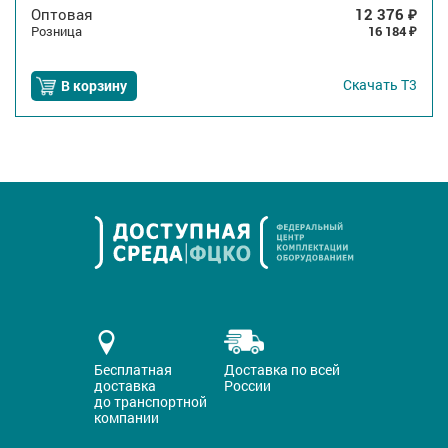
Оптовая
12 376
₽
Розница
16 184
₽
Скачать
Т3
В корзину
Бесплатная
Доставка по всей
доставка
России
до транспортной
компании