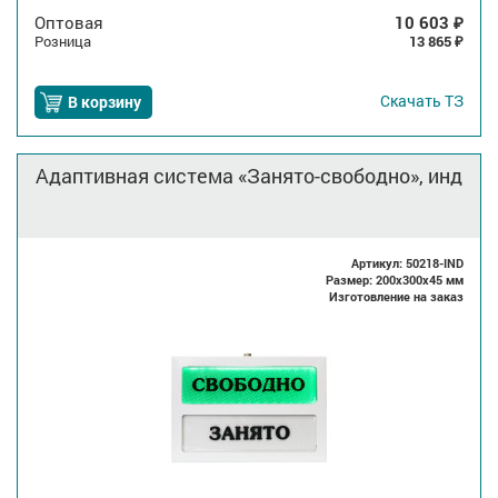
Оптовая
10 603
₽
Розница
13 865
₽
Скачать
ТЗ
В корзину
Адаптивная система «Занято-свободно», инд
Артикул: 50218-IND
Размер: 200x300x45 мм
Изготовление на заказ