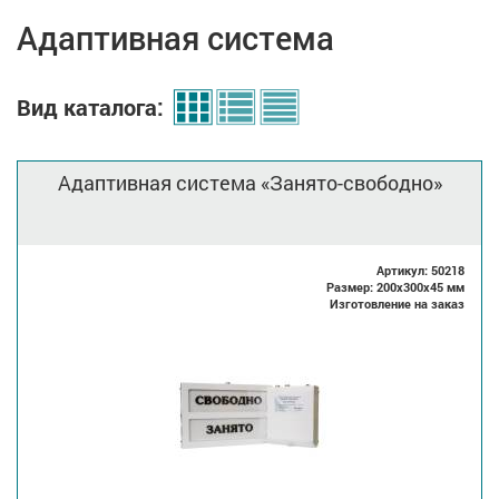
Адаптивная система
Вид каталога:
Адаптивная система «Занято-свободно»
Артикул: 50218
Размер: 200x300x45 мм
Изготовление на заказ