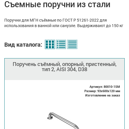
Съемные поручни из стали
Поручни для МГН съёмные по ГОСТ Р 51261-2022 для
использования в ванной или санузле. Выдерживают до 150 кг
Вид каталога:
Поручень съёмный, опорный, пристенный,
тип 2, AISI 304, D38
Артикул: 80010-1SM
Размер: 93x600x120 мм
Изготовление на заказ