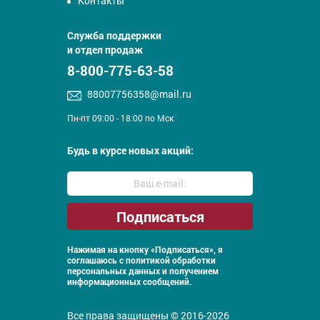
Контакты
Служба поддержки
и отдел продаж
8-800-775-63-58
88007756358@mail.ru
Пн-пт 09:00 - 18:00 по Мск
Будь в курсе новых акций:
Нажимая на кнопку «Подписаться», я
соглашаюсь с
политикой обработки
персональных данных и получением
информационных сообщений.
Все права защищены © 2016-2026