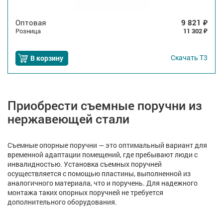
Оптовая
9 821
₽
Розница
11 302
₽
Скачать
Т3
В корзину
Приобрести съемные поручни из
нержавеющей стали
Съемные опорные поручни — это оптимальный вариант для
временной адаптации помещений, где пребывают люди с
инвалидностью. Установка съемных поручней
осуществляется с помощью пластины, выполненной из
аналогичного материала, что и поручень. Для надежного
монтажа таких опорных поручней не требуется
дополнительного оборудования.