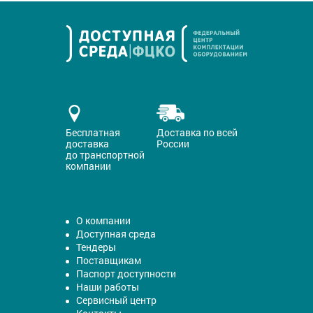
Бесплатная
Доставка по всей
доставка
России
до транспортной
компании
О компании
Доступная среда
Тендеры
Поставщикам
Паспорт доступности
Наши работы
Сервисный центр