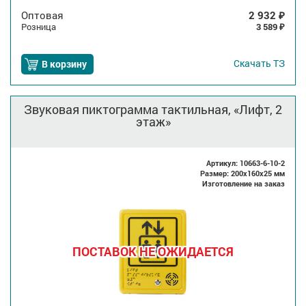
Оптовая
2 932
₽
Розница
3 589
₽
Скачать
ТЗ
В корзину
Звуковая пиктограмма тактильная, «Лифт, 2
этаж»
Артикул: 10663-6-10-2
Размер: 200x160x25 мм
Изготовление на заказ
ПОСТАВОК НЕ ОЖИДАЕТСЯ