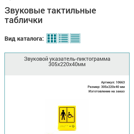
Звуковые тактильные
таблички
Вид каталога:
Звуковой указатель-пиктограмма
305x220x40мм
Артикул: 10663
Размер: 305x220x40 мм
Изготовление на заказ