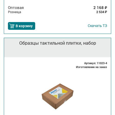
Оптовая
2 168
₽
Розница
2 534
₽
Скачать
ТЗ
В корзину
Образцы тактильной плитки, набор
Артикул: 11023-4
Изготовление на заказ