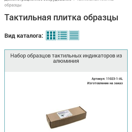
образцы
Тактильная плитка образцы
Вид каталога:
Набор образцов тактильных индикаторов из
алюминия
Артикул: 11023-1-AL
Изготовление на заказ