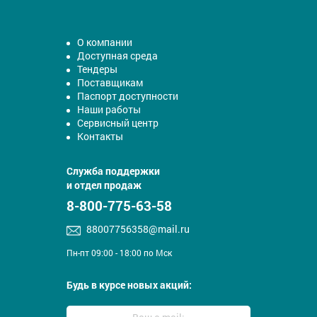
О компании
Доступная среда
Тендеры
Поставщикам
Паспорт доступности
Наши работы
Сервисный центр
Контакты
Служба поддержки
и отдел продаж
8-800-775-63-58
88007756358@mail.ru
Пн-пт 09:00 - 18:00 по Мск
Будь в курсе новых акций: