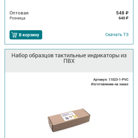
Оптовая
548
₽
Розница
640
₽
Скачать
ТЗ
В корзину
Набор образцов тактильные индикаторы из
ПВХ
Артикул: 11023-1-PVC
Изготовление на заказ