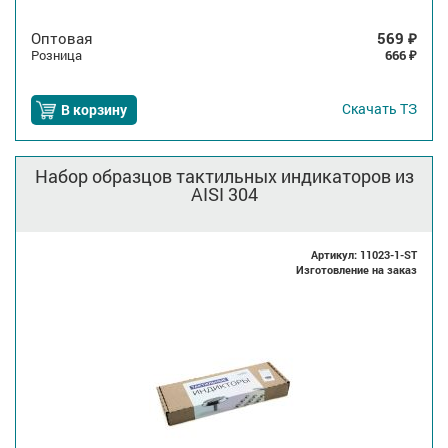
Оптовая
569
₽
Розница
666
₽
Скачать
ТЗ
В корзину
Набор образцов тактильных индикаторов из
AISI 304
Артикул: 11023-1-ST
Изготовление на заказ