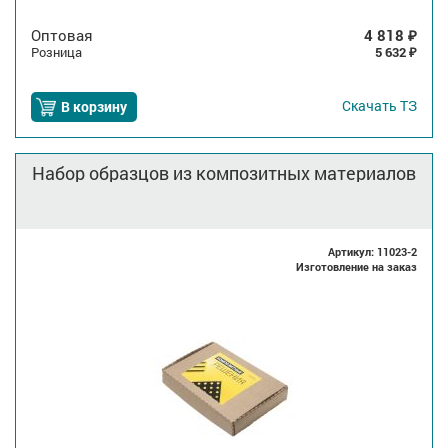
Оптовая
4 818
₽
Розница
5 632
₽
Скачать
ТЗ
В корзину
Набор образцов из композитных материалов
Артикул: 11023-2
Изготовление на заказ