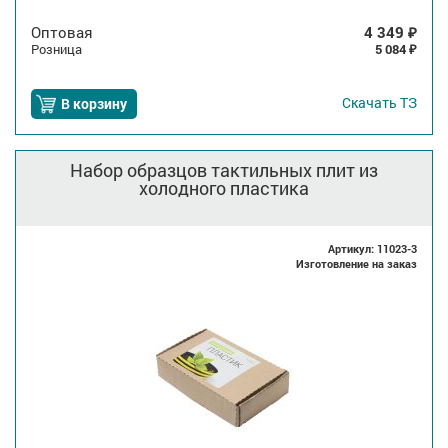
Оптовая
4 349
₽
Розница
5 084
₽
Скачать
ТЗ
В корзину
Набор образцов тактильных плит из
холодного пластика
Артикул: 11023-3
Изготовление на заказ