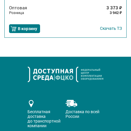
Оптовая
3 373
₽
Розница
3 942
₽
Скачать
ТЗ
В корзину
Бесплатная
Доставка по всей
доставка
России
до транспортной
компании