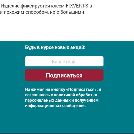
Изделие фиксируется клеем FIXVERT-S в
я похожим способом, но с большими
Будь в курсе новых акций:
Нажимая на кнопку «Подписаться», я
соглашаюсь с
политикой обработки
персональных данных и получением
информационных сообщений.