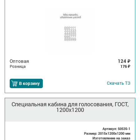
Оптовая
124
₽
Розница
176
₽
Скачать
ТЗ
В корзину
Специальная кабина для голосования, ГОСТ,
1200x1200
Артикул: 50535-1
Размер: 2015x1200x1200 мм
Изготовление на заказ