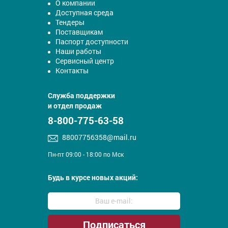
О компании
Доступная среда
Тендеры
Поставщикам
Паспорт доступности
Наши работы
Сервисный центр
Контакты
Служба поддержки
и отдел продаж
8-800-775-63-58
88007756358@mail.ru
Пн-пт 09:00 - 18:00 по Мск
Будь в курсе новых акций: