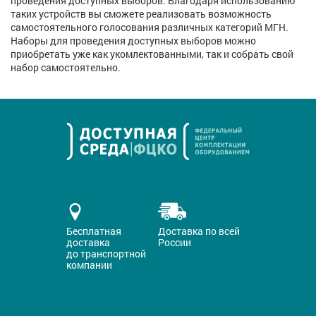
проведения доступных выборов. Благодаря использованию
таких устройств вы сможете реализовать возможность
самостоятельного голосования различных категорий МГН.
Наборы для проведения доступных выборов можно
приобретать уже как укомлектованными, так и собрать свой
набор самостоятельно.
Бесплатная
Доставка по всей
доставка
России
до транспортной
компании