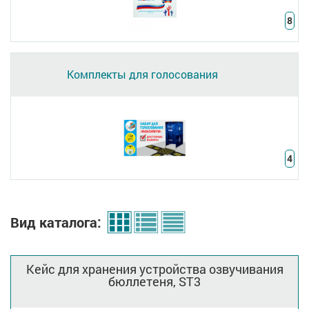
8
Комплекты для голосования
4
Вид каталога:
Кейс для хранения устройства озвучивания
бюллетеня, ST3