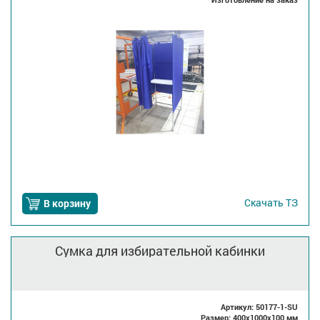
Скачать
ТЗ
В корзину
Сумка для избирательной кабинки
Артикул: 50177-1-SU
Размер: 400x1000x100 мм