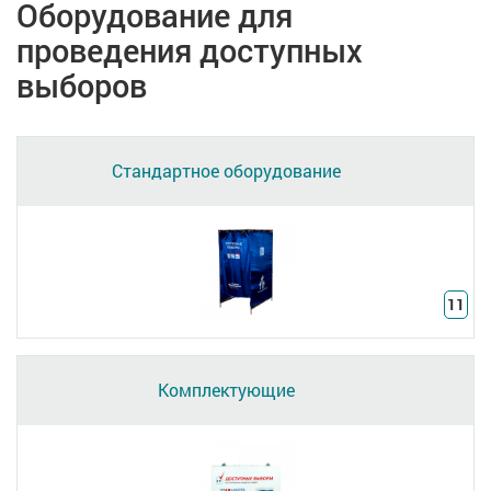
Оборудование для
проведения доступных
выборов
Стандартное оборудование
11
Комплектующие