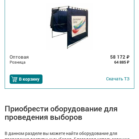
Оптовая
58 172
₽
Розница
64 885
₽
Скачать
ТЗ
В корзину
Приобрести оборудование для
проведения выборов
В данном разделе вы можете найти оборудование для