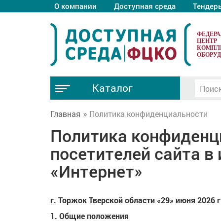
О компании
Доступная среда
Тендер
ФЕДЕР
ЦЕНТР
КОМПЛ
ОБОРУ
Каталог
Главная
Политика конфиденциальности
Политика конфиденц
посетителей сайта 
«Интернет»
г. Торжок Тверской области «29» июня 2026 г
1. Общие положения