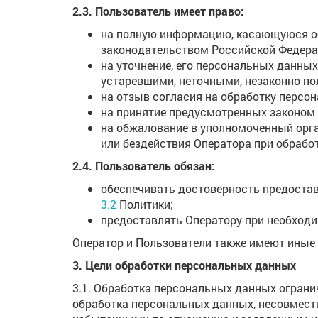
2.3. Пользователь имеет право:
на полную информацию, касающуюся об
законодательством Российской Федера
на уточнение, его персональных данных
устаревшими, неточными, незаконно по
на отзыв согласия на обработку персо
на принятие предусмотренных законом 
на обжалование в уполномоченный орга
или бездействия Оператора при обрабо
2.4. Пользователь обязан:
обеспечивать достоверность предоста
3.2
Политики;
предоставлять Оператору при необходи
Оператор и Пользователи также имеют иные
3. Цели обработки персональных данных
3.1. Обработка персональных данных ограни
обработка персональных данных, несовмес