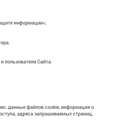
защите информации»;
ора.
и пользователи Сайта.
ес, данные файлов cookie, информация о
доступа, адреса запрашиваемых страниц,