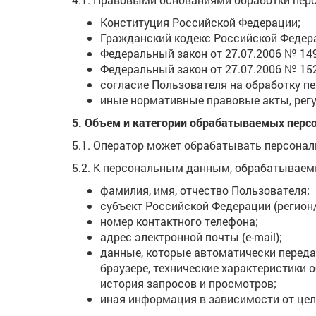
Конституция Российской Федерации;
Гражданский кодекс Российской Федер
Федеральный закон от 27.07.2006 № 14
Федеральный закон от 27.07.2006 № 15
согласие Пользователя на обработку п
иные нормативные правовые акты, рег
5. Объем и категории обрабатываемых пер
5.1. Оператор может обрабатывать персонал
5.2. К персональным данным, обрабатываем
фамилия, имя, отчество Пользователя;
субъект Российской Федерации (регион
номер контактного телефона;
адрес электронной почты (e-mail);
данные, которые автоматически переда
браузере, технические характеристики 
история запросов и просмотров;
иная информация в зависимости от цел