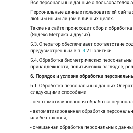
Все персональные данные о пользователях а
Персональные данные пользователей сайта 
любым иным лицом в личных целях.
Также на сайте происходит сбор и обработка
(Яндекс Метрика и других).
5.3. Оператор обеспечивает соответствие с
предусмотренным в п.
3
.2 Политики.
5.4. Обработка биометрических персональн
принадлежности, политических взглядов, ре
6. Порядок и условия обработки персональн
6.1. Обработка персональных данных Опера
следующими способами:
- неавтоматизированная обработка персона
- автоматизированная обработка персонал
или без таковой;
- смешанная обработка персональных данны