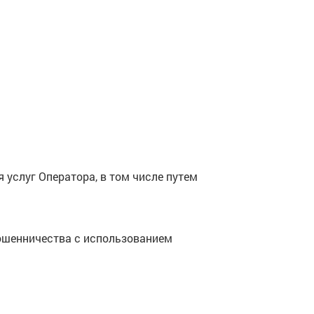
услуг Оператора, в том числе путем
ошенничества с использованием