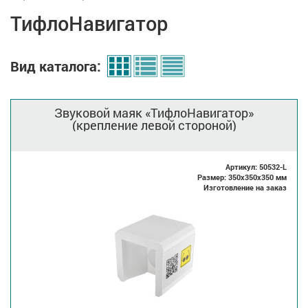
ТифлоНавигатор
Вид каталога:
Звуковой маяк «ТифлоНавигатор»
(крепление левой стороной)
Артикул: 50532-L
Размер: 350x350x350 мм
Изготовление на заказ