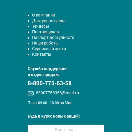
О компании
Доступная среда
Тендеры
Поставщикам
Паспорт доступности
Наши работы
Сервисный центр
Контакты
Служба поддержки
и отдел продаж
8-800-775-63-58
88007756358@mail.ru
Пн-пт 09:00 - 18:00 по Мск
Будь в курсе новых акций: