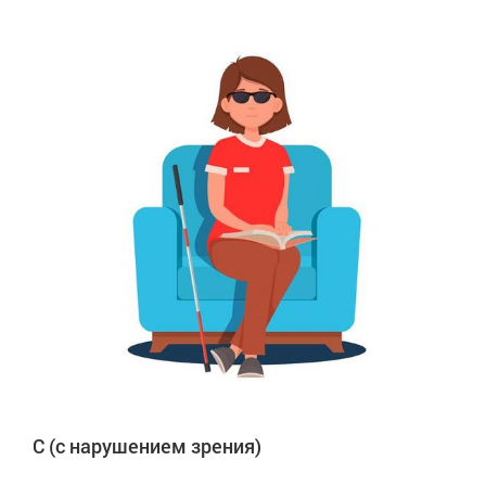
C (с нарушением зрения)