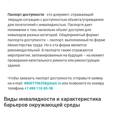
Паспорт доступности
- это документ, отражающий
текущую ситуацию с доступностью объекта/учреждения
для посетителей с инвалидностью. Паспорте дает
понимание о том, насколько объект доступен для
инвалидов разных категорий. Общепринятый формат
паспорта доступности – паспорт, выполненный по форме
Министерства труда. Но и эта форма является
рекомендательной. В паспорте также отражаются
мероприятия, запланированные на будущее – на момент
проведения капитального ремонта или реконструкции
здания.
Чтобы заказать паспорт доступности, отправьте заявку
на e-mail:
88007756358@mail.ru
или позвоните по номеру
телефона
+7 499 110-93-58
Виды инвалидности и характеристика
барьеров окружающей среды