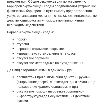
предметами. Общие рекомендации по устранению
барьеров окружающей среды предполагают устранение
физических барьеров на пути к месту предоставления
услуг, организация места для отдыха; для инвалидов, не
действующих руками – помощь при выполнении
необходимых действий.
Барьеры окружающей среды:
пороги
ступени
неровное скользкое покрытие
неправильно установленные пандусы
отсутствие поручней
отсутствие мест отдыха на пути движения
Для лиц с ограничениями в движении рук:
препятствия при выполнении действий руками
(открывание дверей, снятие одежды и обуви и т. д.,
пользование краном, клавишами и др.)
отсутствие помощи на объекте социальной
инфраструктуры для осуществления действий
руками