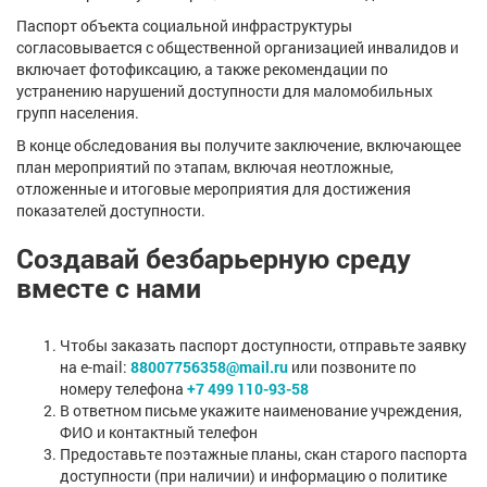
Паспорт объекта социальной инфраструктуры
согласовывается с общественной организацией инвалидов и
включает фотофиксацию, а также рекомендации по
устранению нарушений доступности для маломобильных
групп населения.
В конце обследования вы получите заключение, включающее
план мероприятий по этапам, включая неотложные,
отложенные и итоговые мероприятия для достижения
показателей доступности.
Cоздавай безбарьерную среду
вместе с нами
Чтобы заказать паспорт доступности, отправьте заявку
на e-mail:
88007756358@mail.ru
или позвоните по
номеру телефона
+7 499 110-93-58
В ответном письме укажите наименование учреждения,
ФИО и контактный телефон
Предоставьте поэтажные планы, скан старого паспорта
доступности (при наличии) и информацию о политике