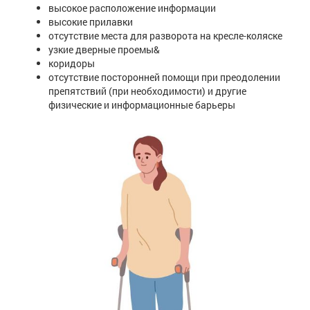
высокое расположение информации
высокие прилавки
отсутствие места для разворота на кресле-коляске
узкие дверные проемы&
коридоры
отсутствие посторонней помощи при преодолении
препятствий (при необходимости) и другие
физические и информационные барьеры