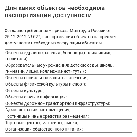
Для каких объектов необходима
паспортизация доступности
Согласно требованиям приказа Минтруда России от
25.12.2012 № 627, паспортизация объектов на предмет
доступности необходима следующим объектам:
Объекты здравоохранения( больницы,поликлиники,
госпитали);
Образовательные учреждения( детские сады, школы,
гимназии, лицеи, колледжи,институты) ;
Объекты социальной защиты населения;
Объекты физической культуры и спорта;
Объекты культуры;
Объекты связи и информации;
Объекты дорожно - транспортной инфраструктуры;
Административные помещения;
Гостиницы и иные средства размещения;
Торговые центры, магазины, рынки;
Организации общественного питания;