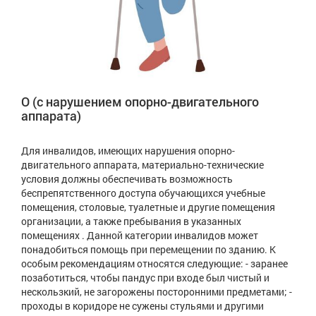
О (с нарушением опорно-двигательного
аппарата)
Для инвалидов, имеющих нарушения опорно-
двигательного аппарата, материально-технические
условия должны обеспечивать возможность
беспрепятственного доступа обучающихся учебные
помещения, столовые, туалетные и другие помещения
организации, а также пребывания в указанных
помещениях . Данной категории инвалидов может
понадобиться помощь при перемещении по зданию. К
особым рекомендациям относятся следующие: - заранее
позаботиться, чтобы пандус при входе был чистый и
нескользкий, не загорожены посторонними предметами; -
проходы в коридоре не сужены стульями и другими