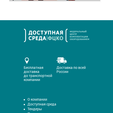
Бесплатная
Доставка по всей
доставка
России
до транспортной
компании
О компании
Доступная среда
Тендеры