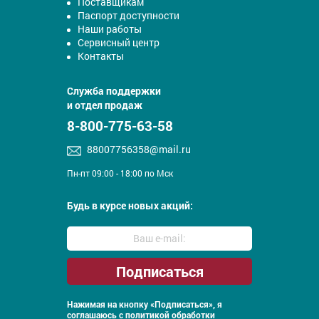
Поставщикам
Паспорт доступности
Наши работы
Сервисный центр
Контакты
Служба поддержки
и отдел продаж
8-800-775-63-58
88007756358@mail.ru
Пн-пт 09:00 - 18:00 по Мск
Будь в курсе новых акций:
Нажимая на кнопку «Подписаться», я
соглашаюсь с
политикой обработки