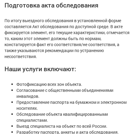
Подготовка акта обследования
По итогу выездного обследования в установленной форме
составляется Акт обследования по доступной среде. В акте
фиксируется элемент, его текущие характеристики, отмечается
то, каким этот элемент должны быть по нормам,
констатируется факт его соответствия/не соответствия, а
также указываются рекомендации по устранению
несоответствия.
Наши услуги включают:
Фотофиксацию всех зон объекта.
Согласование с общественными объединениями
инвалидов.
Предоставление паспорта на бумажном и электронном
носителях.
Обследование объекта квалифицированными
специалистами.
Выезд специалиста на объект по всей России.
Разработку паспорта, анкеты и акта обследования.