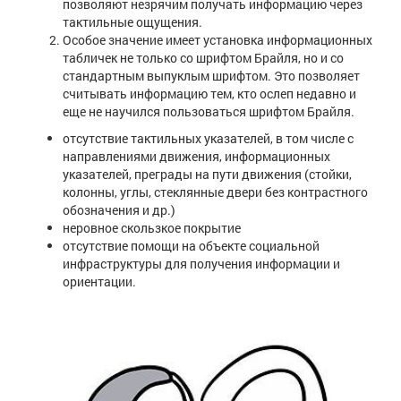
позволяют незрячим получать информацию через
тактильные ощущения.
Особое значение имеет установка информационных
табличек не только со шрифтом Брайля, но и со
стандартным выпуклым шрифтом. Это позволяет
считывать информацию тем, кто ослеп недавно и
еще не научился пользоваться шрифтом Брайля.
отсутствие тактильных указателей, в том числе с
направлениями движения, информационных
указателей, преграды на пути движения (стойки,
колонны, углы, стеклянные двери без контрастного
обозначения и др.)
неровное скользкое покрытие
отсутствие помощи на объекте социальной
инфраструктуры для получения информации и
ориентации.