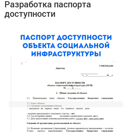
Разработка паспорта
доступности