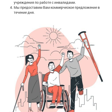
учреждения по работе с инвалидами.
Мы предоставим Вам коммерческое предложение в
течение дня.