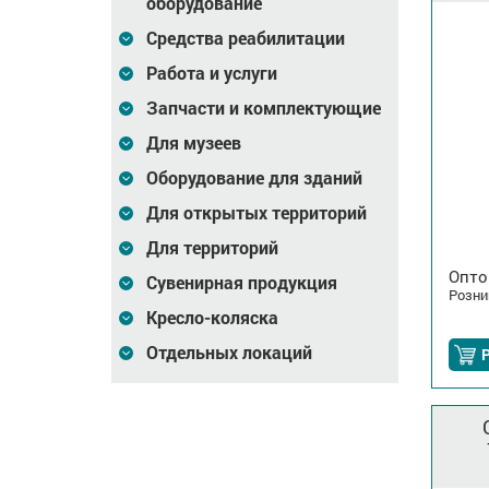
оборудование
Средства реабилитации
Работа и услуги
Запчасти и комплектующие
Для музеев
Оборудование для зданий
Для открытых территорий
Для территорий
Опто
Сувенирная продукция
Розни
Кресло-коляска
Отдельных локаций