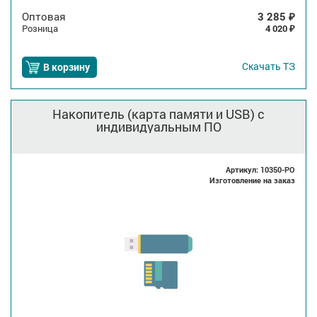
Оптовая
3 285
₽
Розница
4 020
₽
Скачать
ТЗ
В корзину
Накопитель (карта памяти и USB) с
индивидуальным ПО
Артикул: 10350-PO
Изготовление на заказ