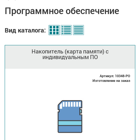
Программное обеспечение
Вид каталога:
Накопитель (карта памяти) с
индивидуальным ПО
Артикул: 10348-PO
Изготовление на заказ