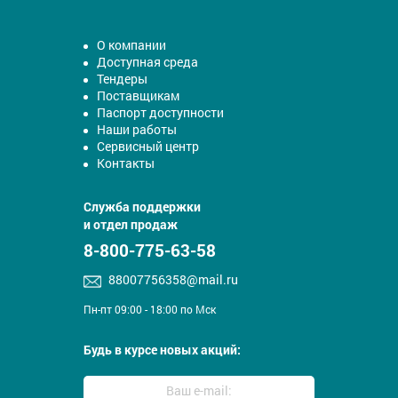
О компании
Доступная среда
Тендеры
Поставщикам
Паспорт доступности
Наши работы
Сервисный центр
Контакты
Служба поддержки
и отдел продаж
8-800-775-63-58
88007756358@mail.ru
Пн-пт 09:00 - 18:00 по Мск
Будь в курсе новых акций: