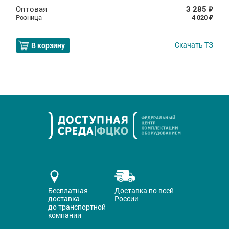
Оптовая
3 285
₽
Розница
4 020
₽
Скачать
ТЗ
В корзину
Бесплатная
Доставка по всей
доставка
России
до транспортной
компании