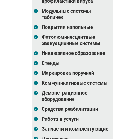
профилактики вируса
Модульные системы
табличек
Покрытия напольные
Фотолюминесцентные
эвакуационные системы
Инклюзивное образование
Стенды
Маркировка поручней
Коммуникативные системы
Демонстрационное
оборудование
Средства реабилитации
Работа и услуги
Запчасти и комплектующие
Для музеев