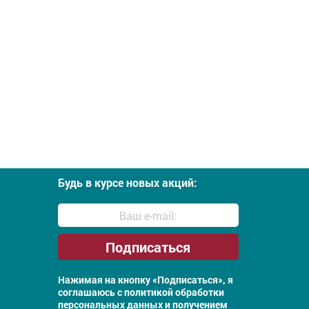
Будь в курсе новых акций:
Нажимая на кнопку «Подписаться», я
соглашаюсь с
политикой обработки
персональных данных и получением