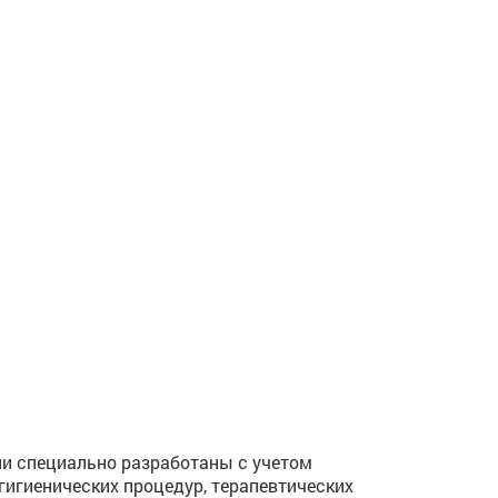
и специально разработаны с учетом
гигиенических процедур, терапевтических