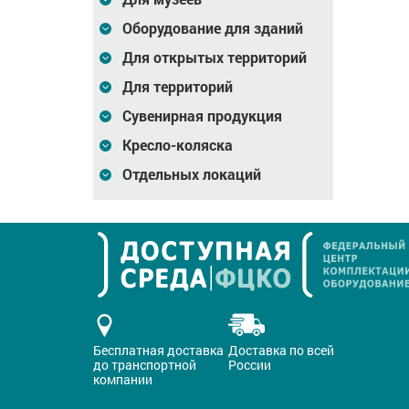
Оборудование для зданий
Для открытых территорий
Для территорий
Сувенирная продукция
Кресло-коляска
Отдельных локаций
Бесплатная доставка
Доставка по всей
до транспортной
России
компании