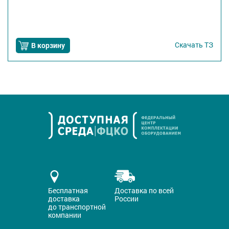
Скачать
ТЗ
В корзину
Бесплатная
Доставка по всей
доставка
России
до транспортной
компании