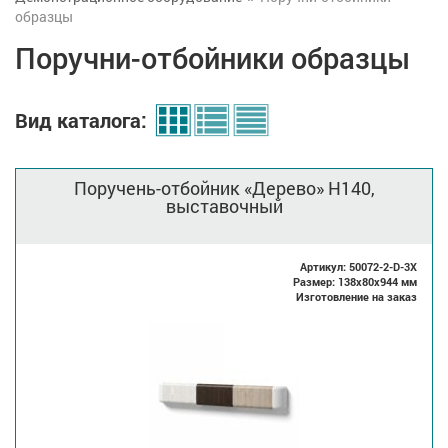
образцы
Поручни-отбойники образцы
Вид каталога:
Поручень-отбойник «Дерево» H140,
выставочный
Артикул: 50072-2-D-3X
Размер: 138x80x944 мм
Изготовление на заказ