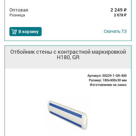
Оптовая
2 249
₽
Розница
2 678
₽
Скачать
ТЗ
В корзину
Отбойник стены с контрастной маркировкой
H180, GR
Артикул: 50229-1-GR-400
Размер: 180x400x30 мм
Изготовление на заказ