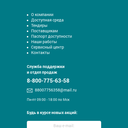
О компании
Доступная среда
Тендеры
Поставщикам
Паспорт доступности
Наши работы
Сервисный центр
Контакты
Служба поддержки
и отдел продаж
8-800-775-63-58
88007756358@mail.ru
Пн-пт 09:00 - 18:00 по Мск
Будь в курсе новых акций: