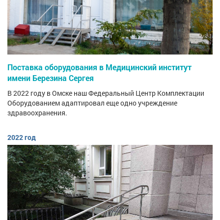
Поставка оборудования в Медицинский институт
имени Березина Сергея
В 2022 году в Омске наш Федеральный Центр Комплектации
Оборудованием адаптировал еще одно учреждение
здравоохранения.
2022 год