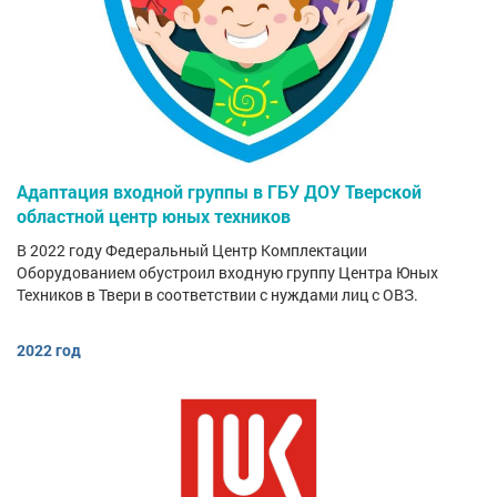
Адаптация входной группы в ГБУ ДОУ Тверской
областной центр юных техников
В 2022 году Федеральный Центр Комплектации
Оборудованием обустроил входную группу Центра Юных
Техников в Твери в соответствии с нуждами лиц с ОВЗ.
2022 год