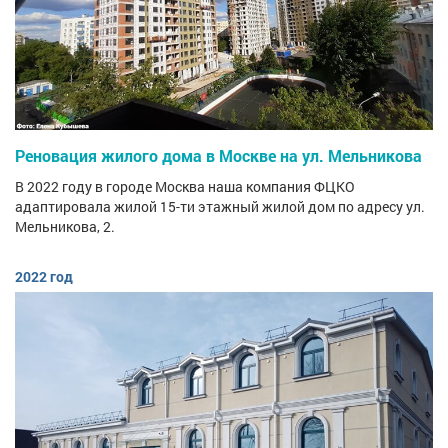
Реновация жилого дома в Москве на ул. Мельникова
В 2022 году в городе Москва наша компания ФЦКО
адаптировала жилой 15-ти этажный жилой дом по адресу ул.
Мельникова, 2.
2022 год