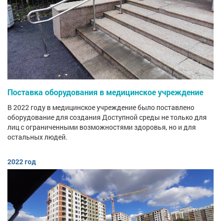
Поставка оборудования в медицинское учреждение
В 2022 году в медицинское учреждение было поставлено
оборудование для создания Доступной среды не только для
лиц с ограниченными возможностями здоровья, но и для
остальных людей.
2022 год