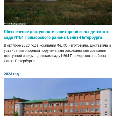
Обеспечение доступности санитарной зоны детского
сада №64 Приморского района Санкт-Петербурга.
В октябре 2023 года компания ФЦКО изготовила, доставила и
установила опорный поручень для раковины для создания
доступной среды в детском саду №64 Приморского района
Санкт-Петербурга.
2023 год