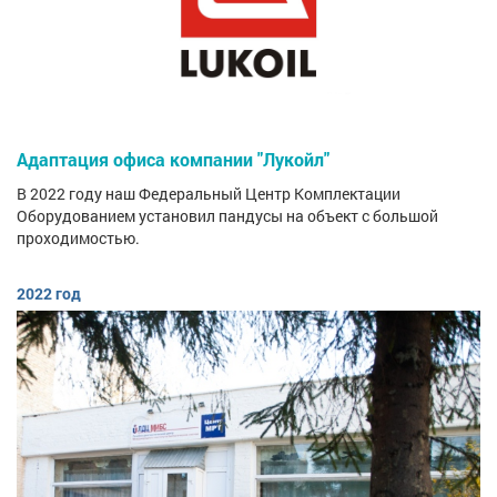
Адаптация офиса компании "Лукойл"
В 2022 году наш Федеральный Центр Комплектации
Оборудованием установил пандусы на объект с большой
проходимостью.
2022 год