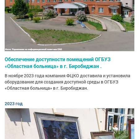
Обеспечение доступности помещений ОГБУЗ
«Областная больница» в г. Биробиджан .
В ноябре 2023 года компания ФЦКО доставила и установила
оборудование для создания доступной среды в ОГБУЗ
«Областная больница» в г. Биробиджан.
2023 год