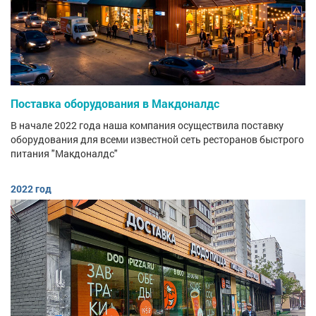
Поставка оборудования в Макдоналдс
В начале 2022 года наша компания осуществила поставку
оборудования для всеми известной сеть ресторанов быстрого
питания "Макдоналдс"
2022 год