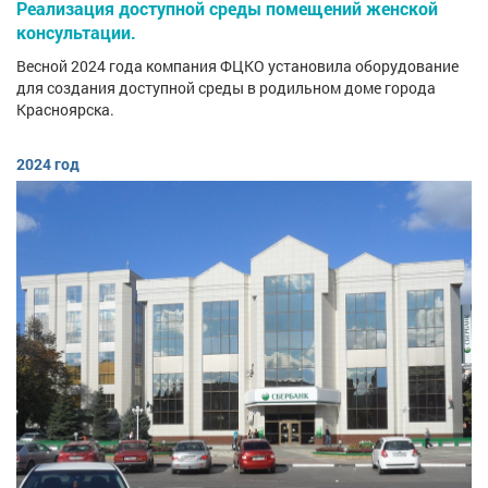
Реализация доступной среды помещений женской
консультации.
Весной 2024 года компания ФЦКО установила оборудование
для создания доступной среды в родильном доме города
Красноярска.
2024 год