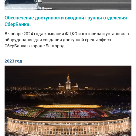
Обеспечение доступности входной группы отделения
СберБанка.
В январе 2024 года компания ФЦКО изготовила и установила
оборудование для создания доступной среды офиса
СберБанка в городе Белгород.
2023 год