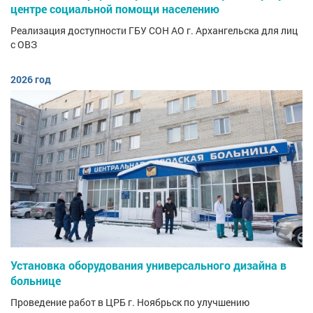
центре социальной помощи населению
Реализация доступности ГБУ СОН АО г. Архангельска для лиц
с ОВЗ
2026 год
Установка оборудования универсального дизайна в
больнице
Проведение работ в ЦРБ г. Ноябрьск по улучшению