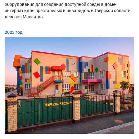
оборудования для создания доступной среды в доме-
интернате для престарелых и инвалидов, в Тверской области,
деревня Маслятка.
2023 год