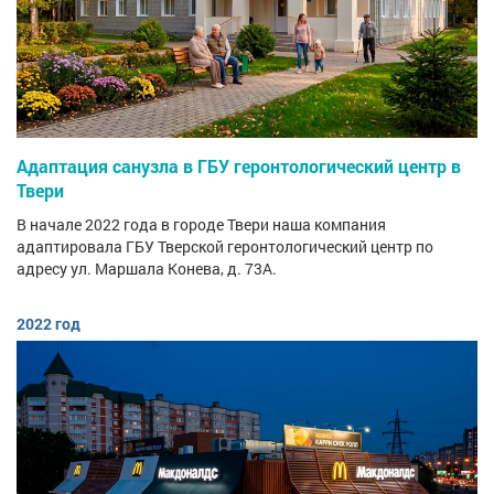
Адаптация санузла в ГБУ геронтологический центр в
Твери
В начале 2022 года в городе Твери наша компания
адаптировала ГБУ Тверской геронтологический центр по
адресу ул. Маршала Конева, д. 73А.
2022 год