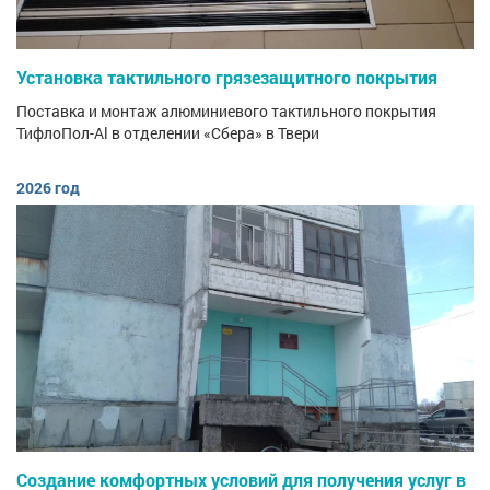
Установка тактильного грязезащитного покрытия
Поставка и монтаж алюминиевого тактильного покрытия
ТифлоПол-Al в отделении «Сбера» в Твери
2026 год
Создание комфортных условий для получения услуг в