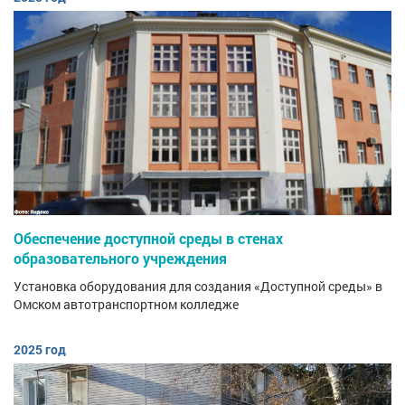
Обеспечение доступной среды в стенах
образовательного учреждения
Установка оборудования для создания «Доступной среды» в
Омском автотранспортном колледже
2025 год