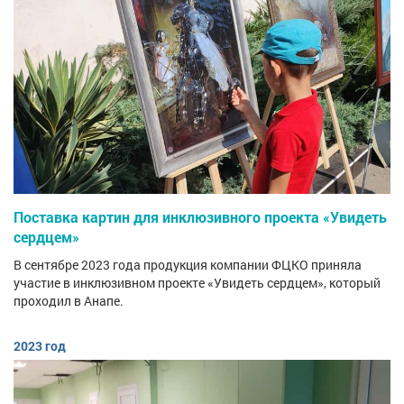
Поставка картин для инклюзивного проекта «Увидеть
сердцем»
В сентябре 2023 года продукция компании ФЦКО приняла
участие в инклюзивном проекте «Увидеть сердцем», который
проходил в Анапе.
2023 год