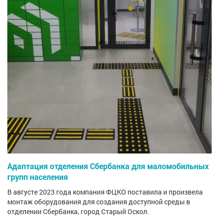
Адаптация отделения Сбербанка для маломобильных
групп населения
В августе 2023 года компания ФЦКО поставила и произвела
монтаж оборудования для создания доступной среды в
отделении Сбербанка, город Старый Оскол.