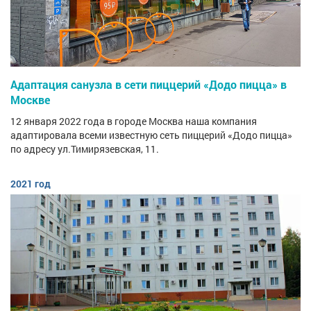
Адаптация санузла в сети пиццерий «Додо пицца» в
Москве
12 января 2022 года в городе Москва наша компания
адаптировала всеми известную сеть пиццерий «Додо пицца»
по адресу ул.Тимирязевская, 11.
2021 год