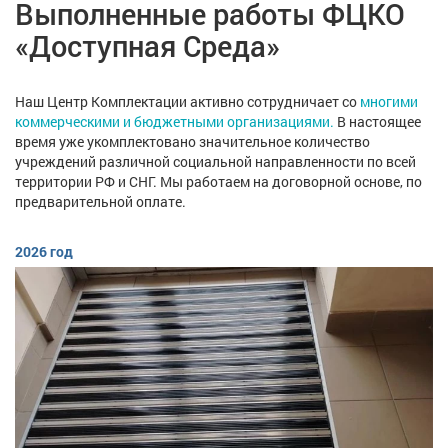
Выполненные работы ФЦКО
«Доступная Среда»
Наш Центр Комплектации активно сотрудничает со
многими
коммерческими и бюджетными организациями.
В настоящее
время уже укомплектовано значительное количество
учреждений различной социальной направленности по всей
территории РФ и СНГ. Мы работаем на договорной основе, по
предварительной оплате.
2026 год