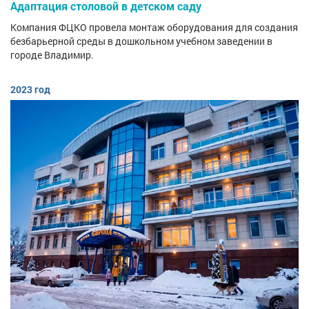
Адаптация столовой в детском саду
Компания ФЦКО провела монтаж оборудования для создания
безбарьерной среды в дошкольном учебном заведении в
городе Владимир.
2023 год