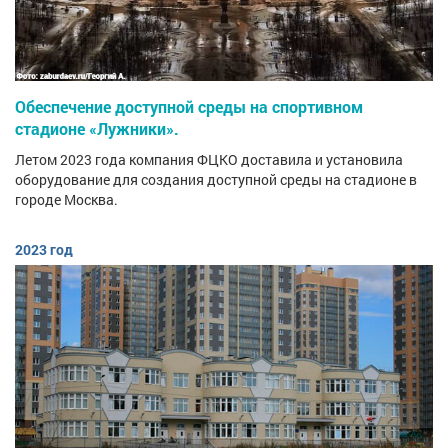
Обеспечение доступной среды на спортивном
стадионе «Лужники».
Летом 2023 года компания ФЦКО доставила и установила
оборудование для создания доступной среды на стадионе в
городе Москва.
2023 год