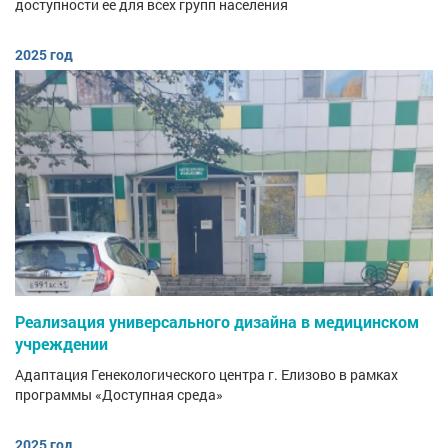
доступности ее для всех групп населения
2025 год
Реализация универсального дизайна в медицинском
учреждении
Адаптация Генекологического центра г. Елизово в рамках
программы «Доступная среда»
2025 год