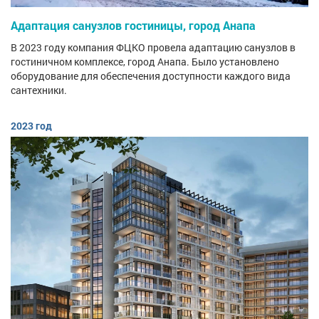
Адаптация санузлов гостиницы, город Анапа
В 2023 году компания ФЦКО провела адаптацию санузлов в
гостиничном комплексе, город Анапа. Было установлено
оборудование для обеспечения доступности каждого вида
сантехники.
2023 год