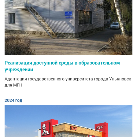
Реализация доступной среды в образовательном
учреждении
Адаптация государственного университета города Ульяновск
для МГН
2024 год