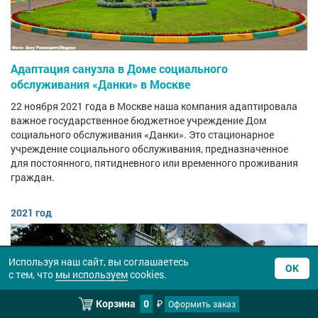
Адаптация санузла в Доме социального
обслуживания «Данки» в Москве
22 ноября 2021 года в Москве наша компания адаптировала
важное государственное бюджетное учреждение Дом
социального обслуживания «Данки». Это стационарное
учреждение социального обслуживания, предназначенное
для постоянного, пятидневного или временного проживания
граждан.
2021 год
Используя наш сайт, вы соглашаетесь
ОК
с тем, что
мы используем
cookies.
Корзина
0
Оформить заказ
₽