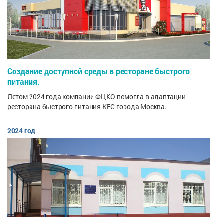
Создание доступной среды в ресторане быстрого
питания.
Летом 2024 года компании ФЦКО помогла в адаптации
ресторана быстрого питания KFC города Москва.
2024 год