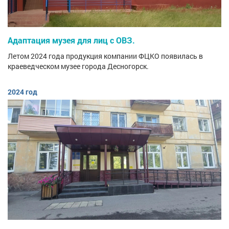
Адаптация музея для лиц с ОВЗ.
Летом 2024 года продукция компании ФЦКО появилась в
краеведческом музее города Десногорск.
2024 год