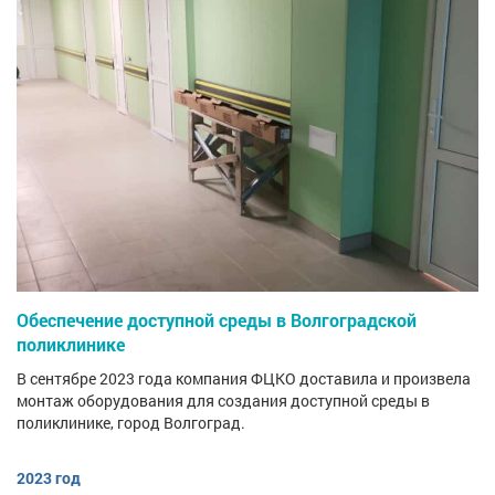
Обеспечение доступной среды в Волгоградской
поликлинике
В сентябре 2023 года компания ФЦКО доставила и произвела
монтаж оборудования для создания доступной среды в
поликлинике, город Волгоград.
2023 год