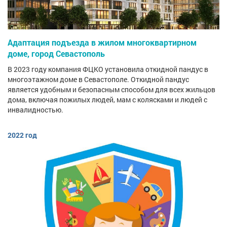
Адаптация подъезда в жилом многоквартирном
доме, город Севастополь
В 2023 году компания ФЦКО установила откидной пандус в
многоэтажном доме в Севастополе. Откидной пандус
является удобным и безопасным способом для всех жильцов
дома, включая пожилых людей, мам с колясками и людей с
инвалидностью.
2022 год