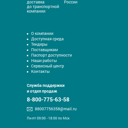
доставка
России
до транспортной
компании
О компании
Доступная среда
Тендеры
Поставщикам
Паспорт доступности
Наши работы
Сервисный центр
Контакты
Служба поддержки
и отдел продаж
8-800-775-63-58
88007756358@mail.ru
Пн-пт 09:00 - 18:00 по Мск