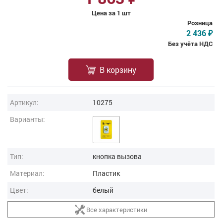
Цена за 1 шт
Розница
2 436
₽
Без учёта НДС
В корзину
Артикул:
10275
Варианты:
Тип:
кнопка вызова
Материал:
Пластик
Цвет:
белый
Все характеристики