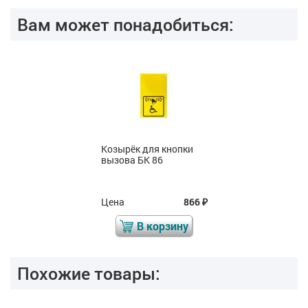
Вам может понадобиться:
Козырёк для кнопки
вызова БК 86
Цена
866
₽
В корзину
Похожие товары: