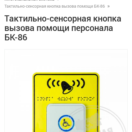
Тактильно-сенсорная кнопка вызова помощи БК-86
Тактильно-сенсорная кнопка
вызова помощи персонала
БК-86