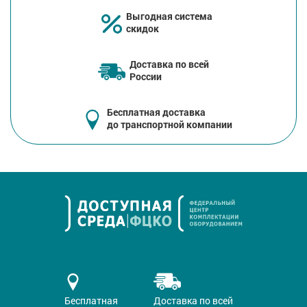
Выгодная система
скидок
Доставка по всей
России
Бесплатная доставка
до транспортной компании
Бесплатная
Доставка по всей