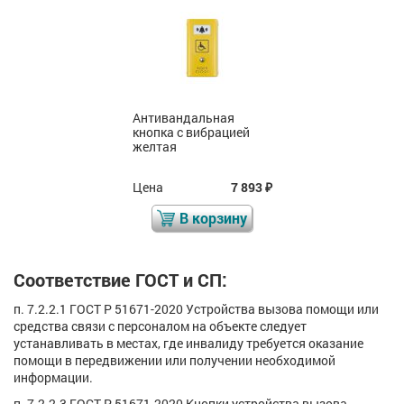
Антивандальная
кнопка с вибрацией
желтая
Цена
7 893
₽
В корзину
Соответствие ГОСТ и СП:
п. 7.2.2.1 ГОСТ Р 51671-2020 Устройства вызова помощи или
средства связи с персоналом на объекте следует
устанавливать в местах, где инвалиду требуется оказание
помощи в передвижении или получении необходимой
информации.
п. 7.2.2.3 ГОСТ Р 51671-2020 Кнопки устройства вызова