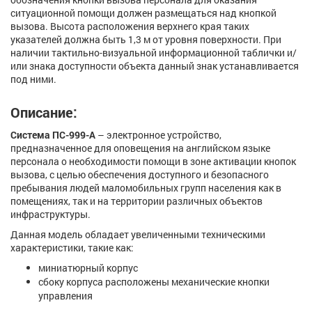
ситуационной помощи должен размещаться над кнопкой
вызова. Высота расположения верхнего края таких
указателей должна быть 1,3 м от уровня поверхности. При
наличии тактильно-визуальной информационной таблички и/
или знака доступности объекта данный знак устанавливается
под ними.
Описание:
Система ПС-999-A
– электронное устройство,
предназначенное для оповещения на английском языке
персонала о необходимости помощи в зоне активации кнопок
вызова, с целью обеспечения доступного и безопасного
пребывания людей маломобильных групп населения как в
помещениях, так и на территории различных объектов
инфраструктуры.
Данная модель обладает увеличенными техническими
характеристики, такие как:
миниатюрный корпус
сбоку корпуса расположены механические кнопки
управления