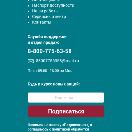
Паспорт доступности
Наши работы
Сервисный центр
Контакты
Служба поддержки
и отдел продаж
8-800-775-63-58
88007756358@mail.ru
Пн-пт 09:00 - 18:00 по Мск
Будь в курсе новых акций:
Нажимая на кнопку «Подписаться», я
соглашаюсь с
политикой обработки