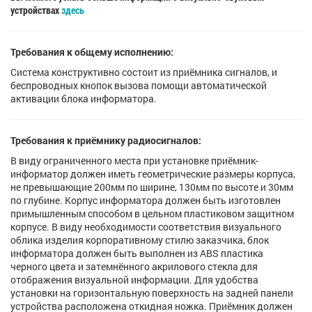
устройствах
здесь
Требования к общему исполнению:
Система конструктивно состоит из приёмника сигналов, и
беспроводных кнопок вызова помощи автоматической
активации блока информатора.
Требования к приёмнику радиосигналов:
В виду ограниченного места при установке приёмник-
информатор должен иметь геометрические размеры корпуса,
не превышающие 200мм по ширине, 130мм по высоте и 30мм
по глубине. Корпус информатора должен быть изготовлен
примышленным способом в цельном пластиковом защитном
корпусе. В виду необходимости соответствия визуального
облика изделия корпоративному стилю заказчика, блок
информатора должен быть выполнен из ABS пластика
черного цвета и затемнённого акрилового стекла для
отображения визуальной информации. Для удобства
установки на горизонтальную поверхность на задней панели
устройства расположена откидная ножка. Приёмник должен