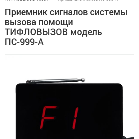
Приемник сигналов системы
вызова помощи
ТИФЛОВЫЗОВ модель
ПС-999-A