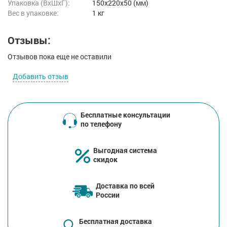
Упаковка (ВхШхГ):
150x220x50 (мм)
Вес в упаковке:
1 кг
Отзывы:
Отзывов пока еще не оставили
Добавить отзыв
Бесплатные консультации
по телефону
Выгодная система
скидок
Доставка по всей
России
Бесплатная доставка