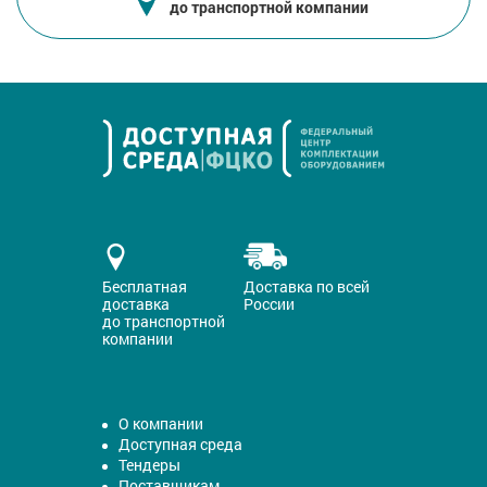
до транспортной компании
Бесплатная
Доставка по всей
доставка
России
до транспортной
компании
О компании
Доступная среда
Тендеры
Поставщикам