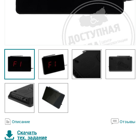
Описание
Отзывы
Скачать
тех. задание