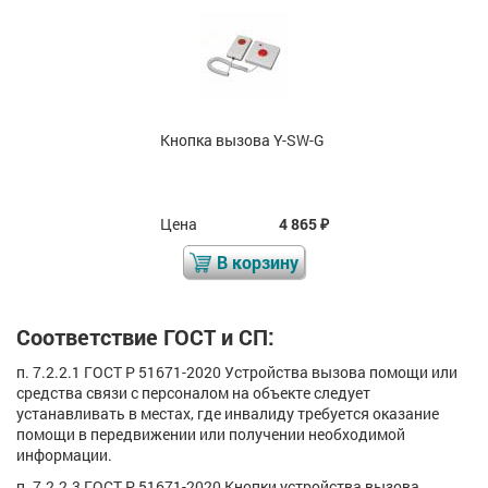
Кнопка вызова Y-SW-G
Цена
4 865
₽
В корзину
Соответствие ГОСТ и СП:
п. 7.2.2.1 ГОСТ Р 51671-2020 Устройства вызова помощи или
средства связи с персоналом на объекте следует
устанавливать в местах, где инвалиду требуется оказание
помощи в передвижении или получении необходимой
информации.
п. 7.2.2.3 ГОСТ Р 51671-2020 Кнопки устройства вызова