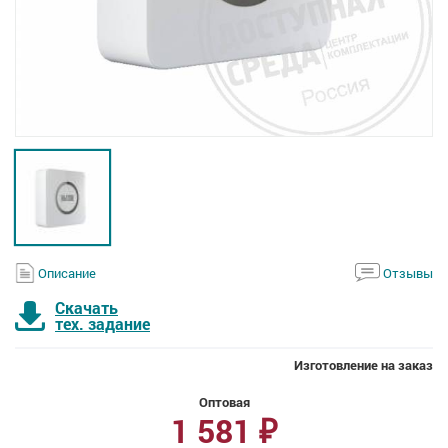
Описание
Отзывы
Скачать
тех. задание
Изготовление на заказ
Оптовая
1 581
₽