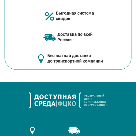
Выгодная система
скидок
Доставка по всей
России
Бесплатная доставка
до транспортной компании