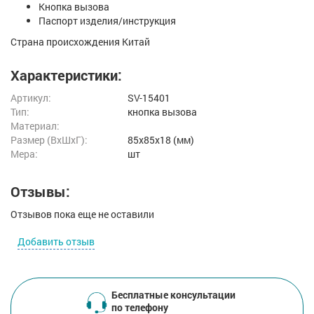
Кнопка вызова
Паспорт изделия/инструкция
Страна происхождения Китай
Характеристики:
Артикул:
SV-15401
Тип:
кнопка вызова
Материал:
Размер (ВxШxГ):
85x85x18 (мм)
Мера:
шт
Отзывы:
Отзывов пока еще не оставили
Добавить отзыв
Бесплатные консультации
по телефону