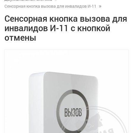
Сенсорная кнопка вызова для инвалидов И-11
Сенсорная кнопка вызова для
инвалидов И-11 с кнопкой
отмены