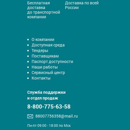
Бесплатная
Доставка по всей
доставка
России
до транспортной
компании
О компании
Доступная среда
Тендеры
Поставщикам
Паспорт доступности
Наши работы
Сервисный центр
Контакты
Служба поддержки
и отдел продаж
8-800-775-63-58
88007756358@mail.ru
Пн-пт 09:00 - 18:00 по Мск