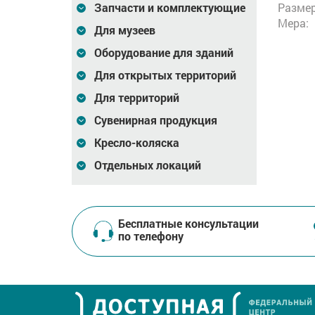
Запчасти и комплектующие
Размер
Мера:
Для музеев
Оборудование для зданий
Для открытых территорий
Для территорий
Сувенирная продукция
Кресло-коляска
Отдельных локаций
Бесплатные консультации
по телефону