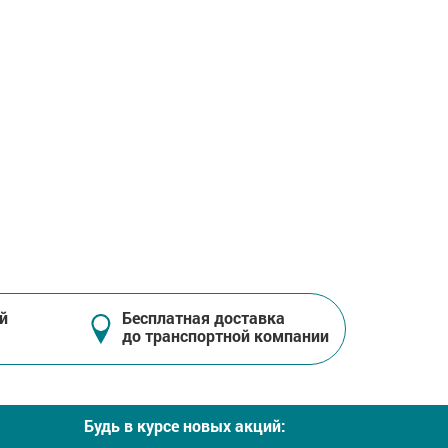
й
Бесплатная доставка
до транспортной компании
Будь в курсе новых акций: