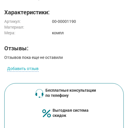
Характеристики:
Артикул:
00-00001190
Материал:
Мера:
компл
Отзывы:
Отзывов пока еще не оставили
Добавить отзыв
Бесплатные консультации
по телефону
Выгодная система
скидок