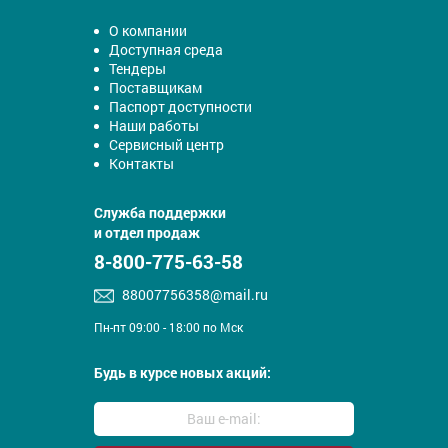
О компании
Доступная среда
Тендеры
Поставщикам
Паспорт доступности
Наши работы
Сервисный центр
Контакты
Служба поддержки
и отдел продаж
8-800-775-63-58
88007756358@mail.ru
Пн-пт 09:00 - 18:00 по Мск
Будь в курсе новых акций: