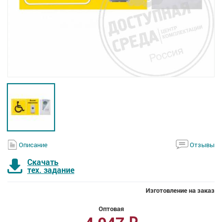
Описание
Отзывы
Скачать
тех. задание
Изготовление на заказ
Оптовая