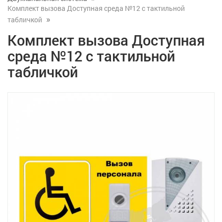
Комплект вызова Доступная среда №12 с тактильной
табличкой
Комплект вызова Доступная
среда №12 с тактильной
табличкой