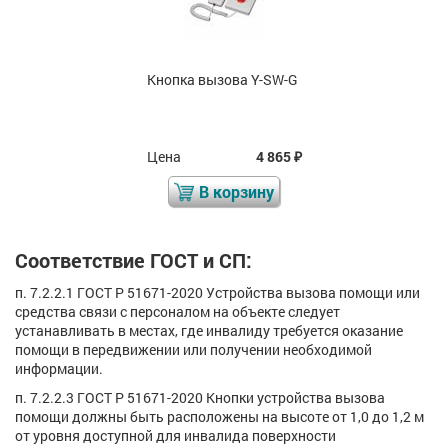
Кнопка вызова Y-SW-G
Цена
4 865
₽
В корзину
Соответствие ГОСТ и СП:
п. 7.2.2.1 ГОСТ Р 51671-2020 Устройства вызова помощи или
средства связи с персоналом на объекте следует
устанавливать в местах, где инвалиду требуется оказание
помощи в передвижении или получении необходимой
информации.
п. 7.2.2.3 ГОСТ Р 51671-2020 Кнопки устройства вызова
помощи должны быть расположены на высоте от 1,0 до 1,2 м
от уровня доступной для инвалида поверхности