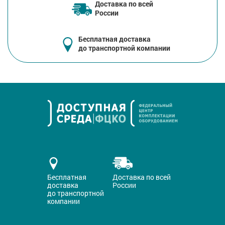
Доставка по всей
России
Бесплатная доставка
до транспортной компании
Бесплатная
Доставка по всей
доставка
России
до транспортной
компании