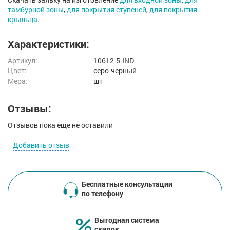
тамбурной зоны
,
для покрытия ступеней
,
для покрытия
крыльца
.
Характеристики:
Артикул:
10612-5-IND
Цвет:
серо-черный
Мера:
шт
Отзывы:
Отзывов пока еще не оставили
Добавить отзыв
Бесплатные консультации
по телефону
Выгодная система
скидок