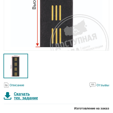
Описание
Отзывы
Скачать
тех. задание
Изготовление на заказ