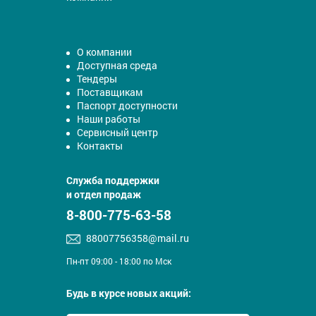
О компании
Доступная среда
Тендеры
Поставщикам
Паспорт доступности
Наши работы
Сервисный центр
Контакты
Служба поддержки
и отдел продаж
8-800-775-63-58
88007756358@mail.ru
Пн-пт 09:00 - 18:00 по Мск
Будь в курсе новых акций: