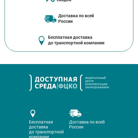
Доставка по всей
России
Бесплатная доставка
до транспортной компании
Бесплатная
Доставка по всей
доставка
России
до транспортной
компании