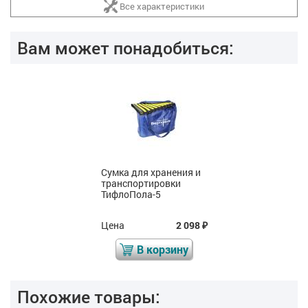
Все характеристики
Вам может понадобиться:
Сумка для хранения и
транспортировки
ТифлоПола-5
Цена
2 098
₽
В корзину
Похожие товары: