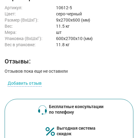
Артикул:
10612-5
Цвет:
серо-черный
Размер (ВxШxГ):
9x2700x600 (мм)
Вес:
11.5 кг
Мера:
шт
Упаковка (ВхШхГ):
600x2700x10 (мм)
Вес в упаковке:
11.8 кг
Отзывы:
Отзывов пока еще не оставили
Добавить отзыв
Бесплатные консультации
по телефону
Выгодная система
скидок