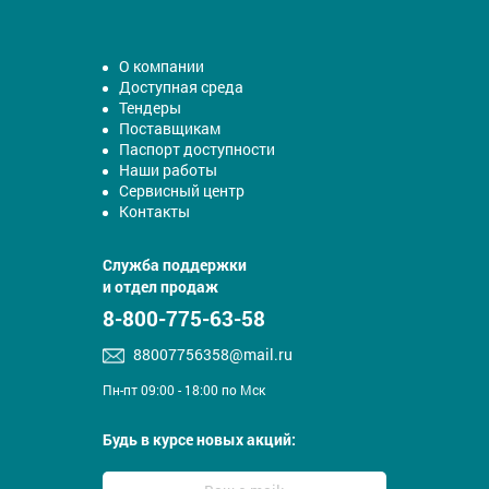
О компании
Доступная среда
Тендеры
Поставщикам
Паспорт доступности
Наши работы
Сервисный центр
Контакты
Служба поддержки
и отдел продаж
8-800-775-63-58
88007756358@mail.ru
Пн-пт 09:00 - 18:00 по Мск
Будь в курсе новых акций: