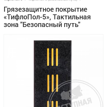
Грязезащитное покрытие
«ТифлоПол-5», Тактильная
зона "Безопасный путь"