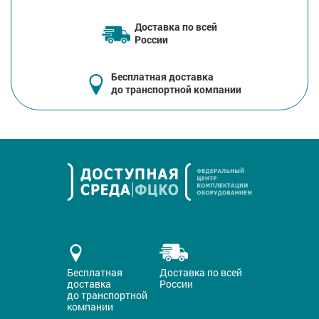
Доставка по всей
России
Бесплатная доставка
до транспортной компании
Бесплатная
Доставка по всей
доставка
России
до транспортной
компании