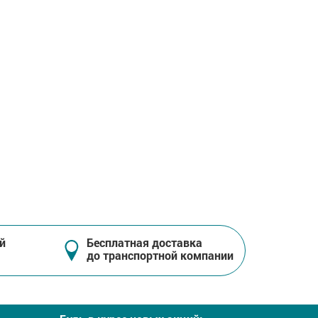
й
Бесплатная доставка
до транспортной компании