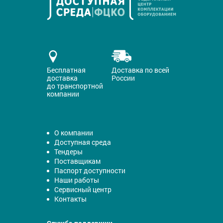
Бесплатная
Доставка по всей
доставка
России
до транспортной
компании
О компании
Доступная среда
Тендеры
Поставщикам
Паспорт доступности
Наши работы
Сервисный центр
Контакты