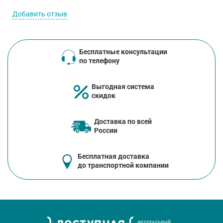
Добавить отзыв
Бесплатные консультации
по телефону
Выгодная система
скидок
Доставка по всей
России
Бесплатная доставка
до транспортной компании