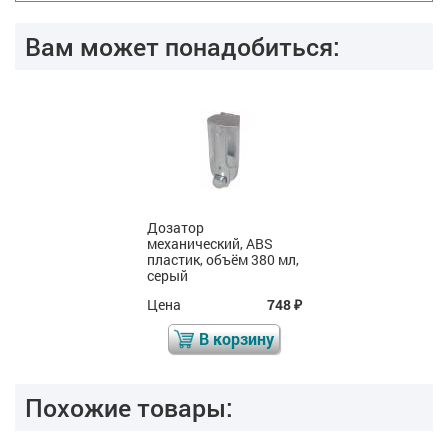
Вам может понадобиться:
Дозатор
механический, ABS
пластик, объём 380 мл,
серый
Цена
748
₽
В корзину
Похожие товары: