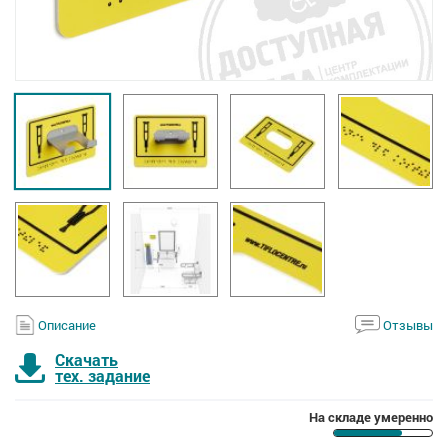
Описание
Отзывы
Скачать
тех. задание
На складе умеренно