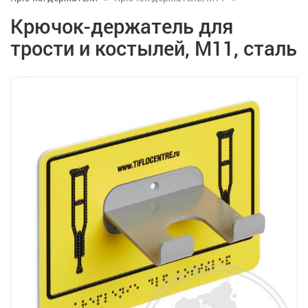
Крючок-держатель для
трости и костылей, М11, сталь