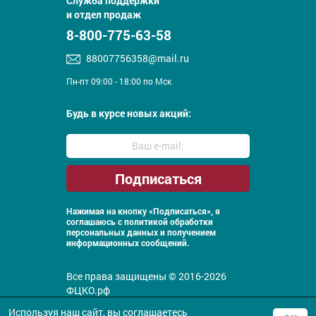
Служба поддержки
и отдел продаж
8-800-775-63-58
88007756358@mail.ru
Пн-пт 09:00 - 18:00 по Мск
Будь в курсе новых акций:
Нажимая на кнопку «Подписаться», я
соглашаюсь с
политикой обработки
персональных данных и получением
информационных сообщений.
Все права защищены © 2016-2026
ФЦКО.рф
Политика конфиденциальности
Используя наш сайт, вы соглашаетесь