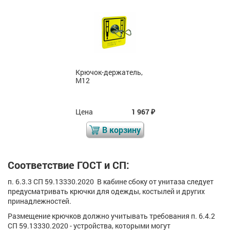
Крючок-держатель,
М12
Цена
1 967
₽
В корзину
Соответствие ГОСТ и СП:
п. 6.3.3 СП 59.13330.2020 В кабине сбоку от унитаза следует
предусматривать крючки для одежды, костылей и других
принадлежностей.
Размещение крючков должно учитывать требования п. 6.4.2
СП 59.13330.2020 - устройства, которыми могут