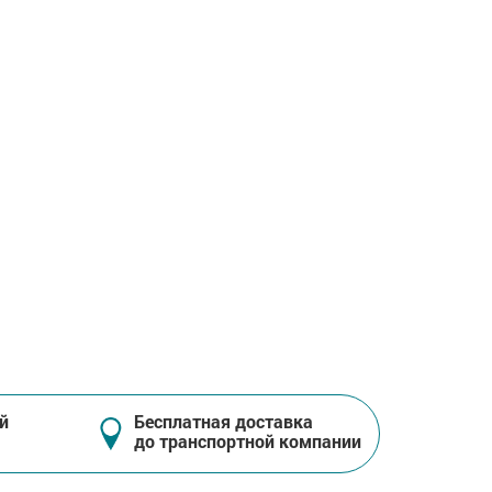
й
Бесплатная доставка
до транспортной компании