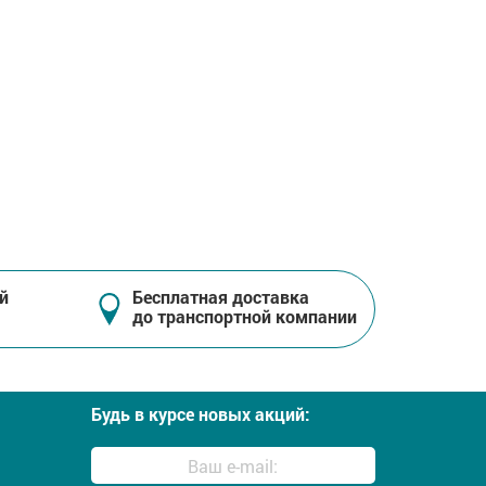
й
Бесплатная доставка
до транспортной компании
Будь в курсе новых акций: