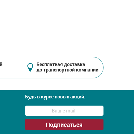
й
Бесплатная доставка
до транспортной компании
Будь в курсе новых акций: