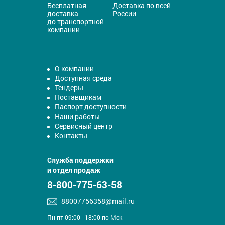
Бесплатная
Доставка по всей
доставка
России
до транспортной
компании
О компании
Доступная среда
Тендеры
Поставщикам
Паспорт доступности
Наши работы
Сервисный центр
Контакты
Служба поддержки
и отдел продаж
8-800-775-63-58
88007756358@mail.ru
Пн-пт 09:00 - 18:00 по Мск