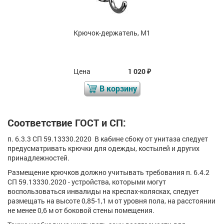
Крючок-держатель, М1
Цена
1 020
₽
В корзину
Соответствие ГОСТ и СП:
п. 6.3.3 СП 59.13330.2020 В кабине сбоку от унитаза следует
предусматривать крючки для одежды, костылей и других
принадлежностей.
Размещение крючков должно учитывать требования п. 6.4.2
СП 59.13330.2020 - устройства, которыми могут
воспользоваться инвалиды на креслах-колясках, следует
размещать на высоте 0,85-1,1 м от уровня пола, на расстоянии
не менее 0,6 м от боковой стены помещения.