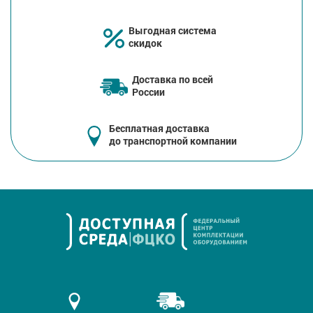
Выгодная система
скидок
Доставка по всей
России
Бесплатная доставка
до транспортной компании