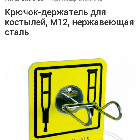
Крючок-держатель для
костылей, М12, нержавеющая
сталь