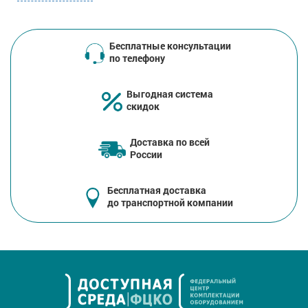
Бесплатные консультации
по телефону
Выгодная система
скидок
Доставка по всей
России
Бесплатная доставка
до транспортной компании