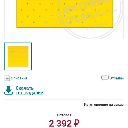
Описание
Отзывы
Скачать
тех. задание
Изготовление на заказ
Оптовая
2 392
₽