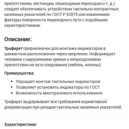
препятствиям, лестницам, пешеходным переходам и т. д.)
следует обеспечивать устройством тактильно-контрастных
наземных указателей по ГОСТ Р 52875 или изменением
фактуры поверхности пешеходного пути с подобными
характеристиками.
Описание:
Трафарет
предназначен для монтажа индикаторов в
шахматном расположении через сверление. Информирует
человека с нарушениями зрения о непреодолимом
препятствии на пути следования (мебель, колоны).
Преимущества:
Упрощает монтаж тактильных индикаторов
Позволяет установить индикаторы по ГОСТ
Возможность многоразового использования
Трафарет выдерживает все требования нормативной
документации при укладке тактильных наземных указателей.
Характеристики: