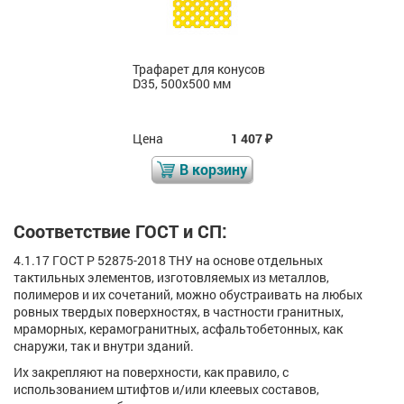
Трафарет для конусов
D35, 500x500 мм
Цена
1 407
₽
В корзину
Соответствие ГОСТ и СП:
4.1.17 ГОСТ Р 52875-2018 ТНУ на основе отдельных
тактильных элементов, изготовляемых из металлов,
полимеров и их сочетаний, можно обустраивать на любых
ровных твердых поверхностях, в частности гранитных,
мраморных, керамогранитных, асфальтобетонных, как
снаружи, так и внутри зданий.
Их закрепляют на поверхности, как правило, с
использованием штифтов и/или клеевых составов,