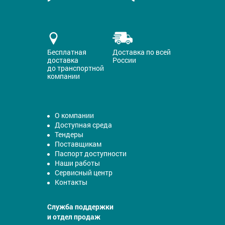
Бесплатная
Доставка по всей
доставка
России
до транспортной
компании
О компании
Доступная среда
Тендеры
Поставщикам
Паспорт доступности
Наши работы
Сервисный центр
Контакты
Служба поддержки
и отдел продаж