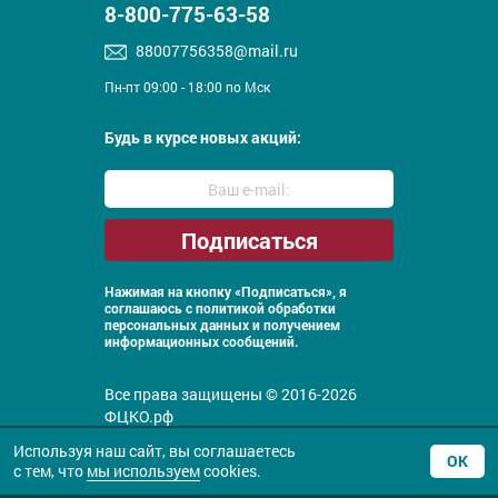
8-800-775-63-58
88007756358@mail.ru
Пн-пт 09:00 - 18:00 по Мск
Будь в курсе новых акций:
Нажимая на кнопку «Подписаться», я
соглашаюсь с
политикой обработки
персональных данных и получением
информационных сообщений.
Все права защищены © 2016-2026
ФЦКО.рф
Политика конфиденциальности
Используя наш сайт, вы соглашаетесь
ОК
с тем, что
мы используем
cookies.