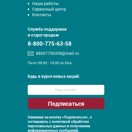
Наши работы
Сервисный центр
Контакты
Служба поддержки
и отдел продаж
8-800-775-63-58
88007756358@mail.ru
Пн-пт 09:00 - 18:00 по Мск
Будь в курсе новых акций:
Нажимая на кнопку «Подписаться», я
соглашаюсь с
политикой обработки
персональных данных и получением
информационных сообщений.