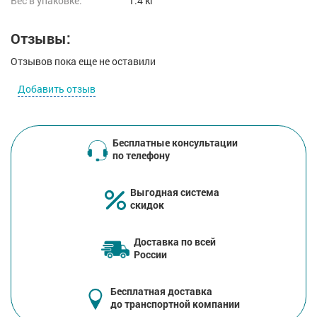
Вес в упаковке:
1.4 кг
Отзывы:
Отзывов пока еще не оставили
Добавить отзыв
Бесплатные консультации
по телефону
Выгодная система
скидок
Доставка по всей
России
Бесплатная доставка
до транспортной компании