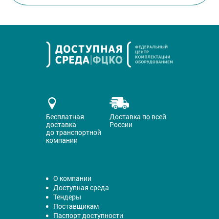
Бесплатная
Доставка по всей
доставка
России
до транспортной
компании
О компании
Доступная среда
Тендеры
Поставщикам
Паспорт доступности