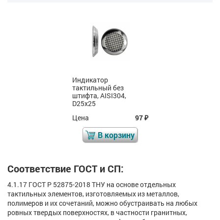
Индикатор
тактильный без
штифта, AISI304,
D25x25
Цена
97
₽
В корзину
Соответствие ГОСТ и СП:
4.1.17 ГОСТ Р 52875-2018 ТНУ на основе отдельных
тактильных элементов, изготовляемых из металлов,
полимеров и их сочетаний, можно обустраивать на любых
ровных твердых поверхностях, в частности гранитных,