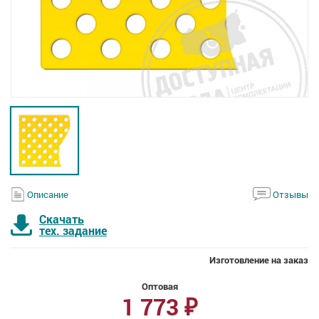
Описание
Отзывы
Скачать
тех. задание
Изготовление на заказ
Оптовая
1 773
₽