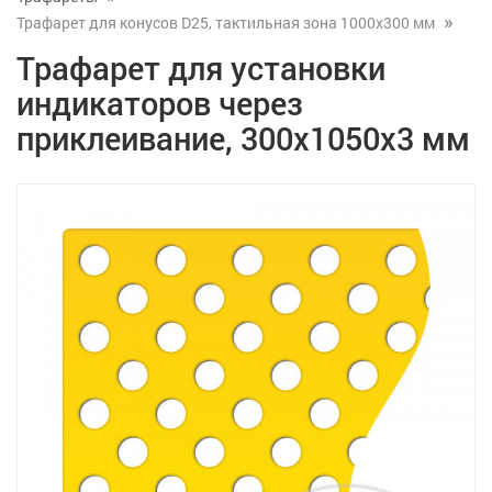
Трафарет для конусов D25, тактильная зона 1000х300 мм
Трафарет для установки
индикаторов через
приклеивание, 300x1050x3 мм