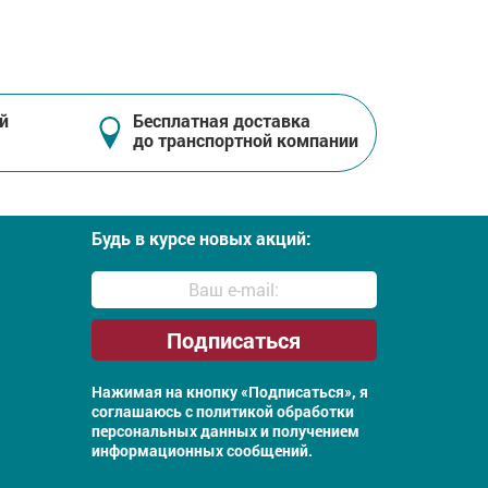
й
Бесплатная доставка
до транспортной компании
Будь в курсе новых акций:
Нажимая на кнопку «Подписаться», я
соглашаюсь с
политикой обработки
персональных данных и получением
информационных сообщений.