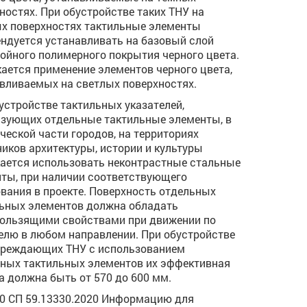
ностях. При обустройстве таких ТНУ на
х поверхностях тактильные элементы
ндуется устанавливать на базовый слой
ойного полимерного покрытия черного цвета.
ается применение элементов черного цвета,
вливаемых на светлых поверхностях.
устройстве тактильных указателей,
зующих отдельные тактильные элементы, в
ческой части городов, на территориях
иков архитектуры, истории и культуры
ается использовать неконтрастные стальные
ты, при наличии соответствующего
вания в проекте. Поверхность отдельных
ьных элементов должна обладать
ользящими свойствами при движении по
елю в любом направлении. При обустройстве
преждающих ТНУ с использованием
ных тактильных элементов их эффективная
а должна быть от 570 до 600 мм.
.10 СП 59.13330.2020 Информацию для