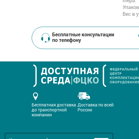
Мера:
Упаков
Вес в 
Бесплатные консультации
по телефону
Бесплатная доставка
Доставка по всей
до транспортной
России
компании