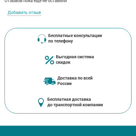
Отзывов пока еще не оставили
Добавить отзыв
Бесплатные консультации
по телефону
Выгодная система
скидок
Доставка по всей
России
Бесплатная доставка
до транспортной компании