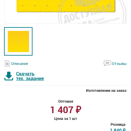
Описание
Отзывы
Скачать
тех. задание
Изготовление на заказ
Оптовая
1 407
₽
Цена за 1 шт
Розница
1 840
₽