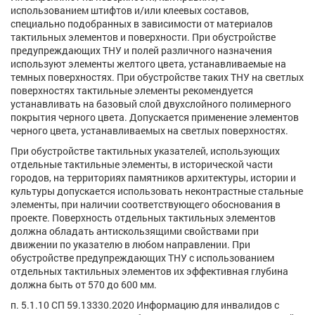
использованием штифтов и/или клеевых составов,
специально подобранных в зависимости от материалов
тактильных элементов и поверхности. При обустройстве
предупреждающих ТНУ и полей различного назначения
используют элементы желтого цвета, устанавливаемые на
темных поверхностях. При обустройстве таких ТНУ на светлых
поверхностях тактильные элементы рекомендуется
устанавливать на базовый слой двухслойного полимерного
покрытия черного цвета. Допускается применение элементов
черного цвета, устанавливаемых на светлых поверхностях.
При обустройстве тактильных указателей, использующих
отдельные тактильные элементы, в исторической части
городов, на территориях памятников архитектуры, истории и
культуры допускается использовать неконтрастные стальные
элементы, при наличии соответствующего обоснования в
проекте. Поверхность отдельных тактильных элементов
должна обладать антискользящими свойствами при
движении по указателю в любом направлении. При
обустройстве предупреждающих ТНУ с использованием
отдельных тактильных элементов их эффективная глубина
должна быть от 570 до 600 мм.
п. 5.1.10 СП 59.13330.2020 Информацию для инвалидов с