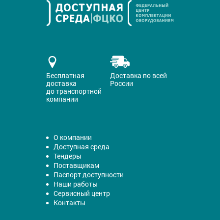
Бесплатная
Доставка по всей
доставка
России
до транспортной
компании
О компании
Доступная среда
Тендеры
Поставщикам
Паспорт доступности
Наши работы
Сервисный центр
Контакты