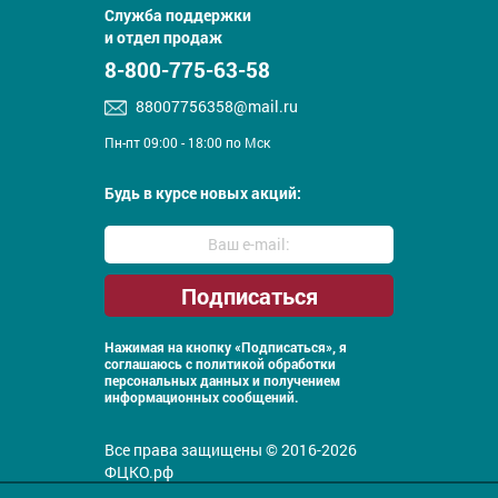
Служба поддержки
и отдел продаж
8-800-775-63-58
88007756358@mail.ru
Пн-пт 09:00 - 18:00 по Мск
Будь в курсе новых акций:
Нажимая на кнопку «Подписаться», я
соглашаюсь с
политикой обработки
персональных данных и получением
информационных сообщений.
Все права защищены © 2016-2026
ФЦКО.рф
Политика конфиденциальности