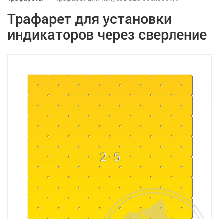
Трафарет для установки
индикаторов через сверление