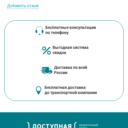
Добавить отзыв
Бесплатные консультации
по телефону
Выгодная система
скидок
Доставка по всей
России
Бесплатная доставка
до транспортной компании