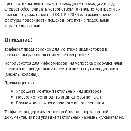
препятствиям, лестницам, пешеходным переходам и т. д.)
следует обеспечивать устройством тактильно-контрастных
наземных указателей по ГОСТ Р 52875 или изменением
фактуры поверхности пешеходного пути с подобными
характеристиками.
Описание:
Трафарет
предназначен для монтажа индикаторов в
шахматном расположении через сверление.
Используется для информирования человека с нарушениями
зрения о непреодолимом препятствии на пути следования
(мебель, колоны).
Преимущества:
Упрощает монтаж тактильных индикаторов
Позволяет установить индикаторы по ГОСТ
Возможность многоразового использования
Трафарет выдерживает все требования нормативной
документации при укладке тактильных наземных указателей.