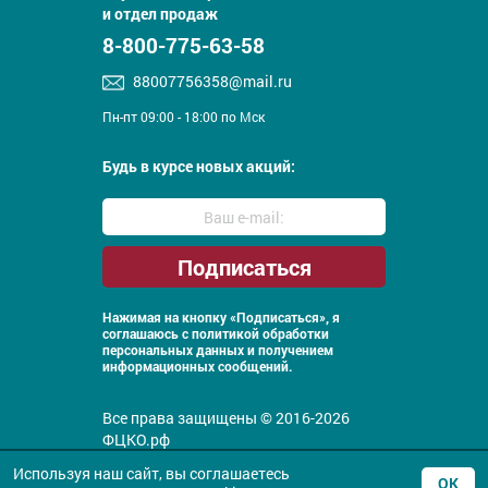
и отдел продаж
8-800-775-63-58
88007756358@mail.ru
Пн-пт 09:00 - 18:00 по Мск
Будь в курсе новых акций:
Нажимая на кнопку «Подписаться», я
соглашаюсь с
политикой обработки
персональных данных и получением
информационных сообщений.
Все права защищены © 2016-2026
ФЦКО.рф
Политика конфиденциальности
Используя наш сайт, вы соглашаетесь
ОК