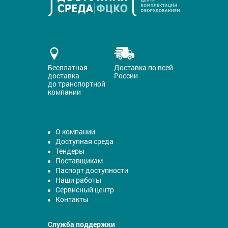
Бесплатная
Доставка по всей
доставка
России
до транспортной
компании
О компании
Доступная среда
Тендеры
Поставщикам
Паспорт доступности
Наши работы
Сервисный центр
Контакты
Служба поддержки