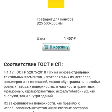
Трафарет для конусов
D25 500x500мм
Цена
1 407
₽
В корзину
Соответствие ГОСТ и СП:
4.1.17 ГОСТ Р 52875-2018 ТНУ на основе отдельных
тактильных элементов, изготовляемых из металлов,
полимеров и их сочетаний, можно обустраивать на любых
ровных твердых поверхностях, в частности гранитных,
мраморных, керамогранитных, асфальтобетонных, как
снаружи, так и внутри зданий.
Их закрепляют на поверхности, как правило, с
использованием штифтов и/или клеевых составов,