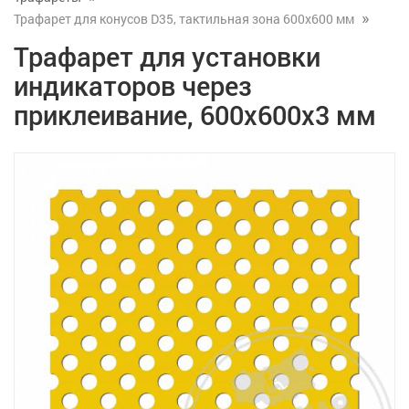
Трафарет для конусов D35, тактильная зона 600х600 мм
Трафарет для установки
индикаторов через
приклеивание, 600x600x3 мм