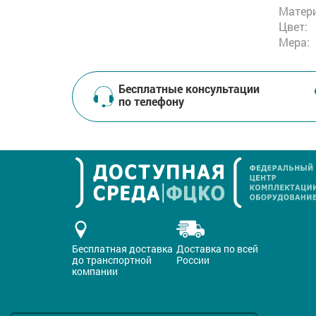
Матери
Цвет:
Мера:
Бесплатные консультации
по телефону
Бесплатная доставка
Доставка по всей
до транспортной
России
компании