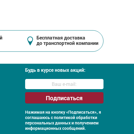
й
Бесплатная доставка
до транспортной компании
Будь в курсе новых акций:
Нажимая на кнопку «Подписаться», я
соглашаюсь с
политикой обработки
персональных данных и получением
информационных сообщений.