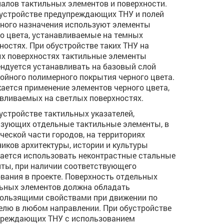
алов тактильных элементов и поверхности.
устройстве предупреждающих ТНУ и полей
ного назначения используют элементы
о цвета, устанавливаемые на темных
ностях. При обустройстве таких ТНУ на
х поверхностях тактильные элементы
ндуется устанавливать на базовый слой
ойного полимерного покрытия черного цвета.
ается применение элементов черного цвета,
вливаемых на светлых поверхностях.
устройстве тактильных указателей,
зующих отдельные тактильные элементы, в
ческой части городов, на территориях
иков архитектуры, истории и культуры
ается использовать неконтрастные стальные
ты, при наличии соответствующего
вания в проекте. Поверхность отдельных
ьных элементов должна обладать
ользящими свойствами при движении по
елю в любом направлении. При обустройстве
преждающих ТНУ с использованием