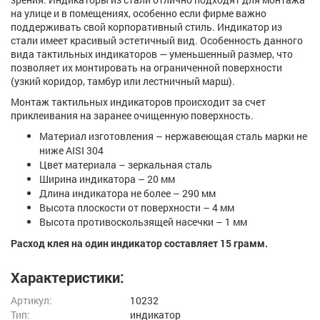
на улице и в помещениях, особенно если фирме важно
поддерживать свой корпоративный стиль. Индикатор из
стали имеет красивый эстетичный вид. Особенность данного
вида тактильных индикаторов — уменьшенный размер, что
позволяет их монтировать на ограниченной поверхности
(узкий коридор, тамбур или лестничный марш).
Монтаж тактильных индикаторов происходит за счет
приклеивания на заранее очищенную поверхность.
Материал изготовления – нержавеющая сталь марки не
ниже AISI 304
Цвет материала – зеркальная сталь
Ширина индикатора – 20 мм
Длина индикатора не более – 290 мм
Высота плоскости от поверхности – 4 мм
Высота противоскользящей насечки – 1 мм
Расход клея на один индикатор составляет 15 грамм.
Характеристики:
Артикул:
10232
Тип:
индикатор