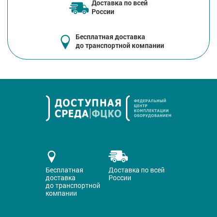
Доставка по всей
России
Бесплатная доставка
до транспортной компании
Бесплатная
Доставка по всей
доставка
России
до транспортной
компании