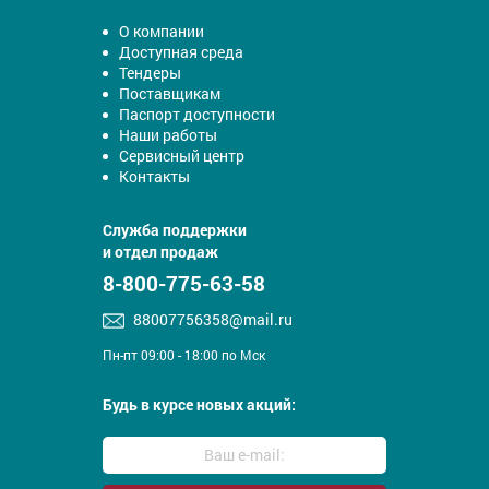
О компании
Доступная среда
Тендеры
Поставщикам
Паспорт доступности
Наши работы
Сервисный центр
Контакты
Служба поддержки
и отдел продаж
8-800-775-63-58
88007756358@mail.ru
Пн-пт 09:00 - 18:00 по Мск
Будь в курсе новых акций: