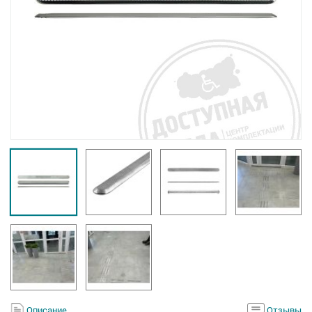
Описание
Отзывы