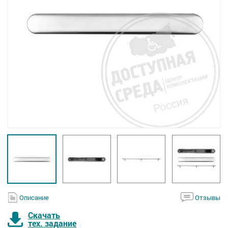
Описание
Отзывы
Скачать
тех. задание