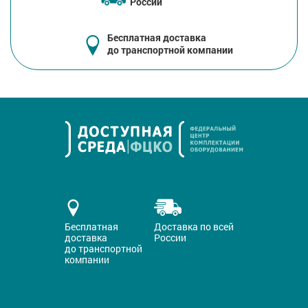
России
Бесплатная доставка
до транспортной компании
Бесплатная
Доставка по всей
доставка
России
до транспортной
компании