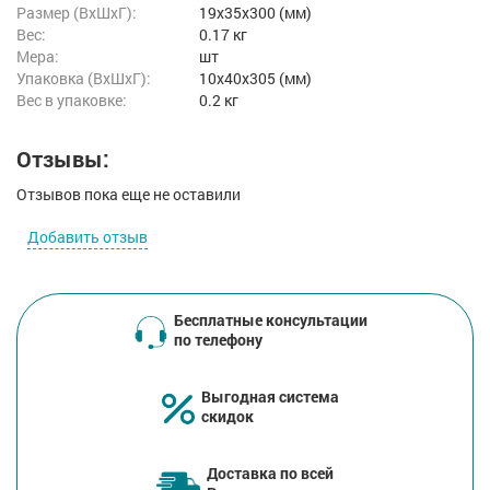
Размер (ВxШxГ):
19x35x300 (мм)
Вес:
0.17 кг
Мера:
шт
Упаковка (ВхШхГ):
10x40x305 (мм)
Вес в упаковке:
0.2 кг
Отзывы:
Отзывов пока еще не оставили
Добавить отзыв
Бесплатные консультации
по телефону
Выгодная система
скидок
Доставка по всей