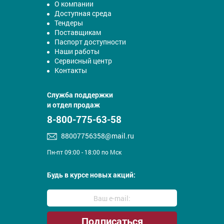
О компании
Доступная среда
Тендеры
Поставщикам
Паспорт доступности
Наши работы
Сервисный центр
Контакты
Служба поддержки
и отдел продаж
8-800-775-63-58
88007756358@mail.ru
Пн-пт 09:00 - 18:00 по Мск
Будь в курсе новых акций: