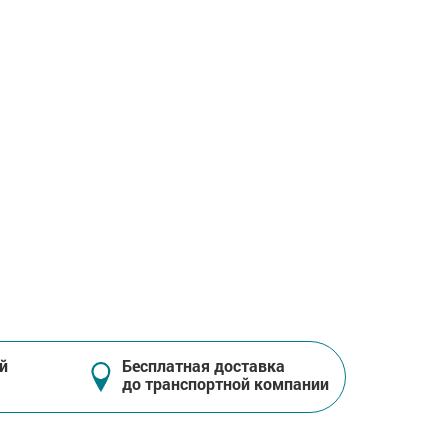
й
Бесплатная доставка
до транспортной компании