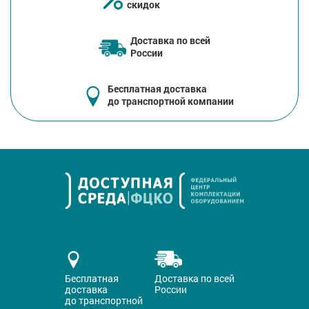
скидок
Доставка по всей
России
Бесплатная доставка
до транспортной компании
Бесплатная
Доставка по всей
доставка
России
до транспортной