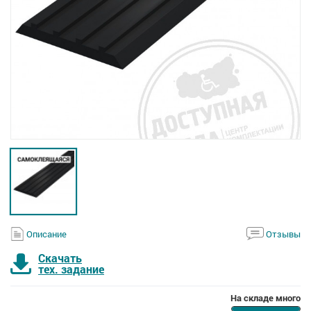
Описание
Отзывы
Скачать
тех. задание
На складе много