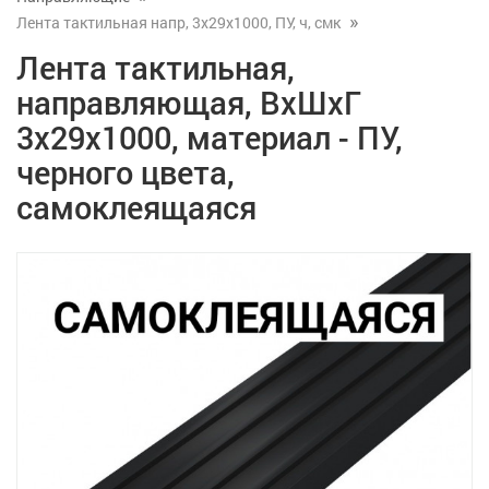
Лента тактильная напр, 3х29х1000, ПУ, ч, смк
Лента тактильная,
направляющая, ВхШхГ
3х29х1000, материал - ПУ,
черного цвета,
самоклеящаяся