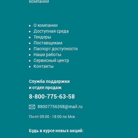
компании
О компании
Доступная среда
Тендеры
Поставщикам
Паспорт доступности
Наши работы
Сервисный центр
Контакты
Служба поддержки
и отдел продаж
8-800-775-63-58
88007756358@mail.ru
Пн-пт 09:00 - 18:00 по Мск
Будь в курсе новых акций: