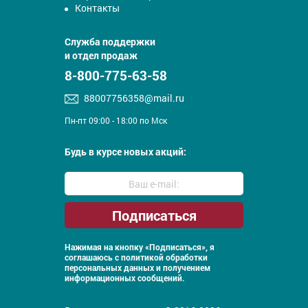
Контакты
Служба поддержки
и отдел продаж
8-800-775-63-58
88007756358@mail.ru
Пн-пт 09:00 - 18:00 по Мск
Будь в курсе новых акций:
Нажимая на кнопку «Подписаться», я
соглашаюсь с
политикой обработки
персональных данных и получением
информационных сообщений.