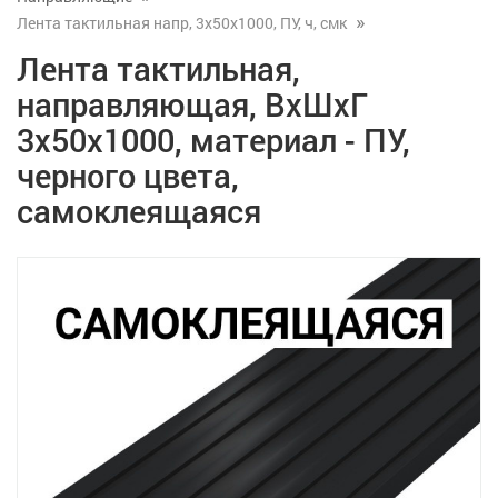
Лента тактильная напр, 3х50х1000, ПУ, ч, смк
Лента тактильная,
направляющая, ВхШхГ
3х50х1000, материал - ПУ,
черного цвета,
самоклеящаяся