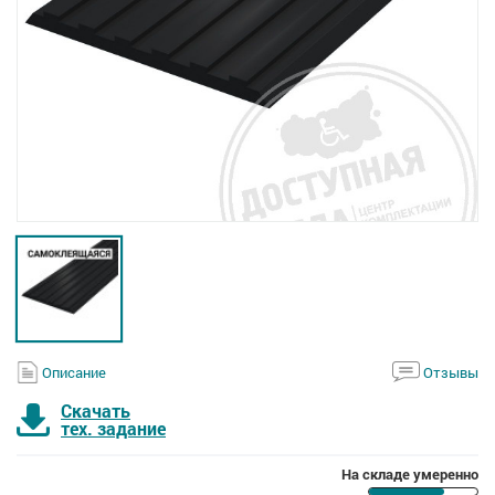
Описание
Отзывы
Скачать
тех. задание
На складе умеренно