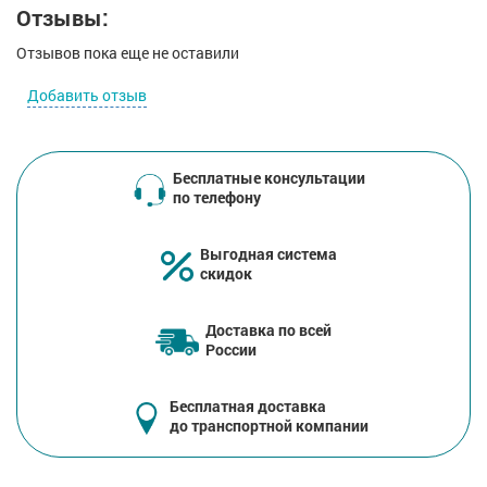
Отзывы:
Отзывов пока еще не оставили
Добавить отзыв
Бесплатные консультации
по телефону
Выгодная система
скидок
Доставка по всей
России
Бесплатная доставка
до транспортной компании