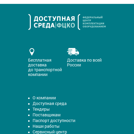
Бесплатная
Доставка по всей
доставка
России
до транспортной
компании
О компании
Доступная среда
Тендеры
Поставщикам
Паспорт доступности
Наши работы
Сервисный центр