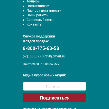
Тендеры
Поставщикам
Паспорт доступности
Наши работы
Сервисный центр
Контакты
Служба поддержки
и отдел продаж
8-800-775-63-58
88007756358@mail.ru
Пн-пт 09:00 - 18:00 по Мск
Будь в курсе новых акций:
Нажимая на кнопку «Подписаться», я