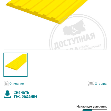
Описание
Отзывы
Скачать
тех. задание
На складе умеренно