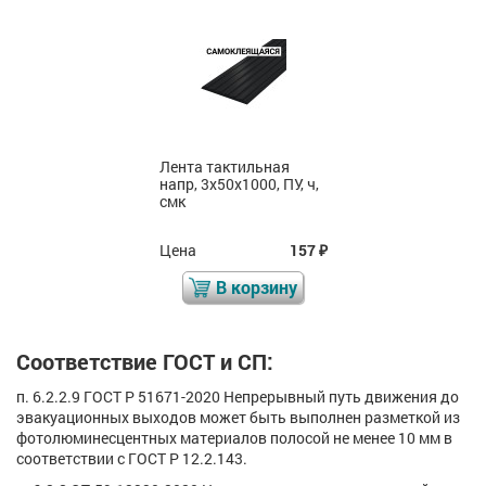
Лента тактильная
напр, 3х50х1000, ПУ, ч,
смк
Цена
157
₽
В корзину
Соответствие ГОСТ и СП:
п. 6.2.2.9 ГОСТ Р 51671-2020 Непрерывный путь движения до
эвакуационных выходов может быть выполнен разметкой из
фотолюминесцентных материалов полосой не менее 10 мм в
соответствии с ГОСТ Р 12.2.143.