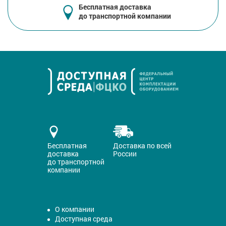
Бесплатная доставка
до транспортной компании
Бесплатная
Доставка по всей
доставка
России
до транспортной
компании
О компании
Доступная среда