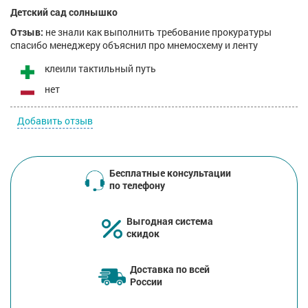
Детский сад солнышко
Отзыв:
не знали как выполнить требование прокуратуры
спасибо менеджеру объяснил про мнемосхему и ленту
клеили тактильный путь
нет
Добавить отзыв
Бесплатные консультации
по телефону
Выгодная система
скидок
Доставка по всей
России