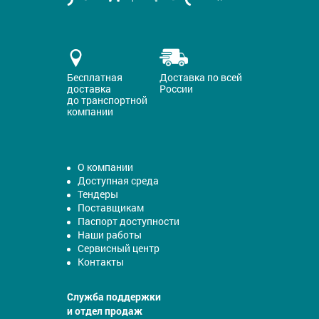
Бесплатная
Доставка по всей
доставка
России
до транспортной
компании
О компании
Доступная среда
Тендеры
Поставщикам
Паспорт доступности
Наши работы
Сервисный центр
Контакты
Служба поддержки
и отдел продаж