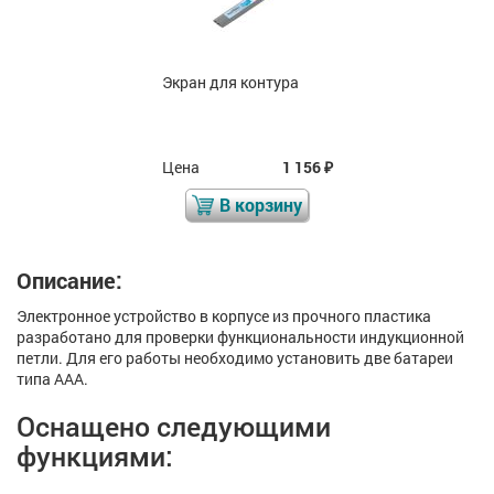
Экран для контура
Цена
1 156
₽
В корзину
Описание:
Электронное устройство в корпусе из прочного пластика
разработано для проверки функциональности индукционной
петли. Для его работы необходимо установить две батареи
типа ААА.
Оснащено следующими
функциями: