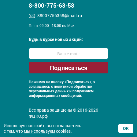
8-800-775-63-58
88007756358@mail.ru
Пн-пт 09:00 - 18:00 по Мск
Будь в курсе новых акций:
Нажимая на кнопку «Подписаться», я
соглашаюсь с
политикой обработки
персональных данных и получением
информационных сообщений.
Все права защищены © 2016-2026
ФЦКО.рф
Политика конфиденциальности
Используя наш сайт, вы соглашаетесь
ОК
с тем, что
мы используем
cookies.