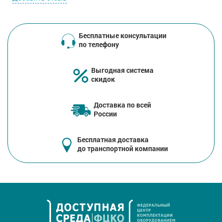
Бесплатные консультации
по телефону
Выгодная система
скидок
Доставка по всей
России
Бесплатная доставка
до транспортной компании