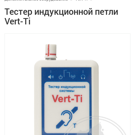
Тестер индукционной петли
Vert-Ti