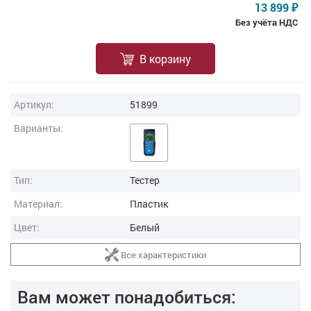
13 899
₽
Без учёта НДС
В корзину
Артикул:
51899
Варианты:
Тип:
Тестер
Материал:
Пластик
Цвет:
Белый
Все характеристики
Вам может понадобиться: