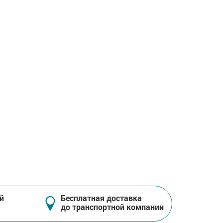
й
Бесплатная доставка
до транспортной компании