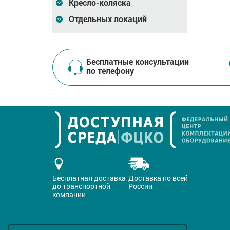
Кресло-коляска
Отдельных локаций
Бесплатные консультации
по телефону
Бесплатная доставка
Доставка по всей
до транспортной
России
компании