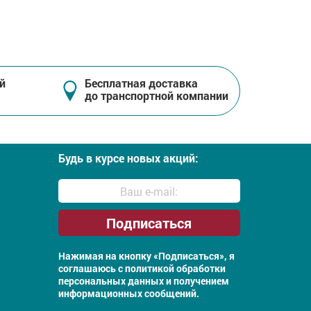
й
Бесплатная доставка
до транспортной компании
Будь в курсе новых акций:
Нажимая на кнопку «Подписаться», я
соглашаюсь с
политикой обработки
персональных данных и получением
информационных сообщений.