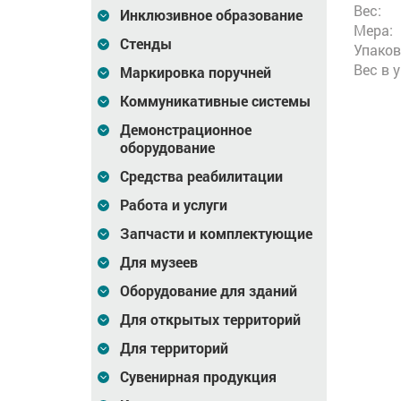
Вес:
Инклюзивное образование
Мера:
Стенды
Упаков
Вес в 
Маркировка поручней
Коммуникативные системы
Демонстрационное
оборудование
Средства реабилитации
Работа и услуги
Запчасти и комплектующие
Для музеев
Оборудование для зданий
Для открытых территорий
Для территорий
Сувенирная продукция