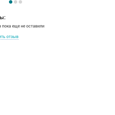
ы:
 пока еще не оставили
ить отзыв