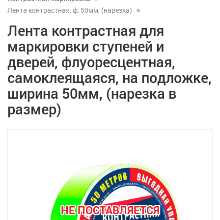
Лента контрастная, ф, 50мм, (нарезка)
Лента контрастная для
маркировки ступеней и
дверей, флуоресцентная,
самоклеящаяся, на подложке,
ширина 50мм, (нарезка в
размер)
НЕ ПОСТАВЛЯЕТСЯ