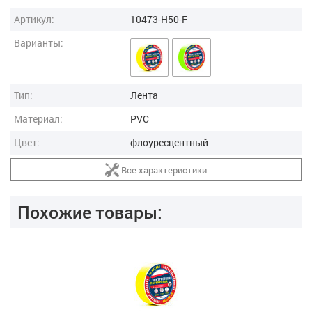
Артикул:
10473-H50-F
Варианты:
Тип:
Лента
Материал:
PVC
Цвет:
флоуресцентный
Все характеристики
Похожие товары: