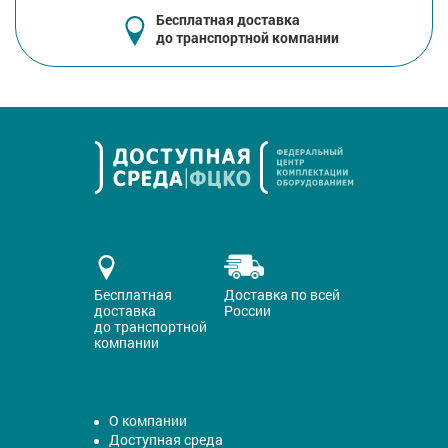
Бесплатная доставка
до транспортной компании
Бесплатная
Доставка по всей
доставка
России
до транспортной
компании
О компании
Доступная среда