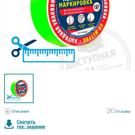
Описание
Отзывы
Скачать
тех. задание