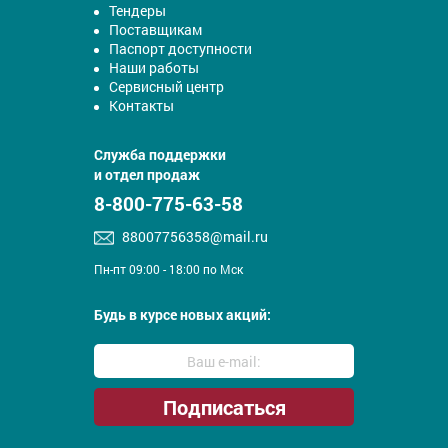
Тендеры
Поставщикам
Паспорт доступности
Наши работы
Сервисный центр
Контакты
Служба поддержки
и отдел продаж
8-800-775-63-58
88007756358@mail.ru
Пн-пт 09:00 - 18:00 по Мск
Будь в курсе новых акций: