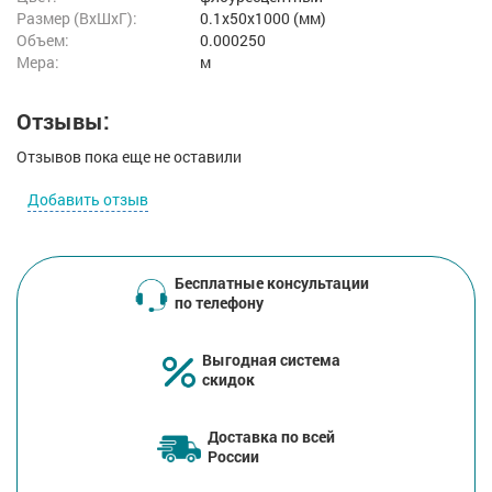
Размер (ВxШxГ):
0.1x50x1000 (мм)
Объем:
0.000250
Мера:
м
Отзывы:
Отзывов пока еще не оставили
Добавить отзыв
Бесплатные консультации
по телефону
Выгодная система
скидок
Доставка по всей
России