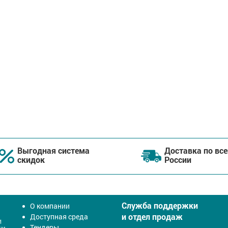
Выгодная система
Доставка по все
скидок
России
Служба поддержки
О компании
и отдел продаж
Доступная среда
Тендеры