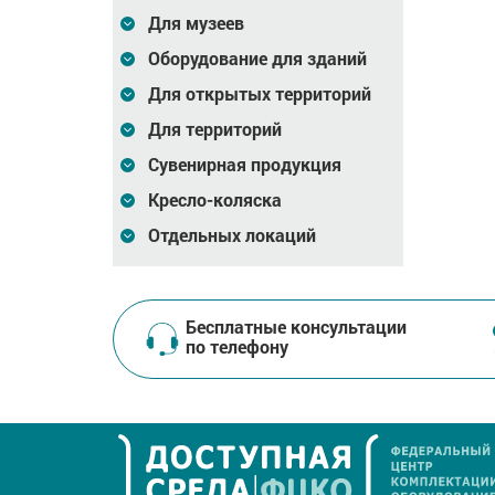
Для музеев
Оборудование для зданий
Для открытых территорий
Для территорий
Сувенирная продукция
Кресло-коляска
Отдельных локаций
Бесплатные консультации
по телефону