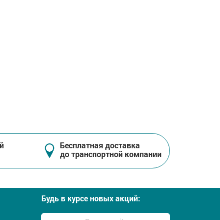
й
Бесплатная доставка
до транспортной компании
Будь в курсе новых акций: