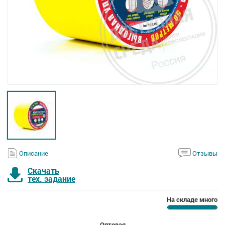
Описание
Отзывы
Скачать
тех. задание
На складе много
Оптовая