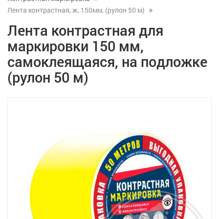
Лента контрастная, ж, 150мм, (рулон 50 м)
Лента контрастная для
маркировки 150 мм,
самоклеящаяся, на подложке
(рулон 50 м)