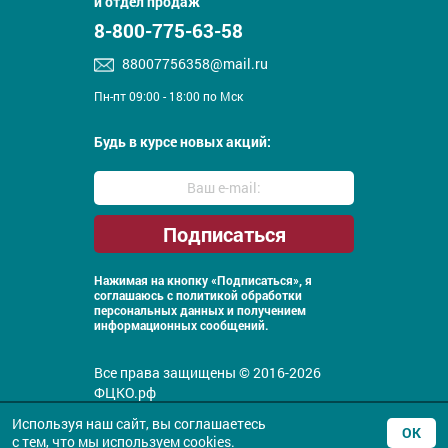
и отдел продаж
8-800-775-63-58
88007756358@mail.ru
Пн-пт 09:00 - 18:00 по Мск
Будь в курсе новых акций:
Нажимая на кнопку «Подписаться», я
соглашаюсь с
политикой обработки
персональных данных и получением
информационных сообщений.
Все права защищены © 2016-2026
ФЦКО.рф
Политика конфиденциальности
Используя наш сайт, вы соглашаетесь
ОК
с тем, что
мы используем
cookies.