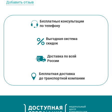
Добавить отзыв
Бесплатные консультации
по телефону
Выгодная система
скидок
Доставка по всей
России
Бесплатная доставка
до транспортной компании