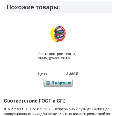
Похожие товары:
Лента контрастная, ж,
50мм, (рулон 50 м)
Цена
3 380
₽
В корзину
Соответствие ГОСТ и СП:
п. 6.2.2.9 ГОСТ Р 51671-2020 Непрерывный путь движения до
эвакуационных выходов может быть выполнен разметкой из