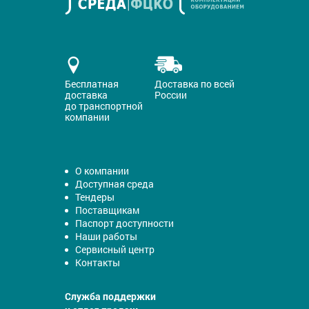
Бесплатная
Доставка по всей
доставка
России
до транспортной
компании
О компании
Доступная среда
Тендеры
Поставщикам
Паспорт доступности
Наши работы
Сервисный центр
Контакты
Служба поддержки